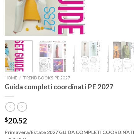
HOME
/
TREND BOOKS PE 2027
Guida completi coordinati PE 2027
20.52
$
Primavera/Estate 2027 GUIDA COMPLETI COORDINATI