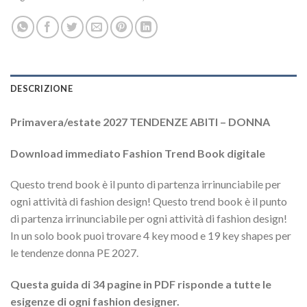
DESCRIZIONE
Primavera/estate 2027 TENDENZE ABITI – DONNA
Download immediato Fashion Trend Book digitale
Questo trend book è il punto di partenza irrinunciabile per
ogni attività di fashion design! Questo trend book è il punto
di partenza irrinunciabile per ogni attività di fashion design!
In un solo book puoi trovare 4 key mood e 19 key shapes per
le tendenze donna PE 2027.
Questa guida di 34 pagine in PDF risponde a tutte le
esigenze di ogni fashion designer.