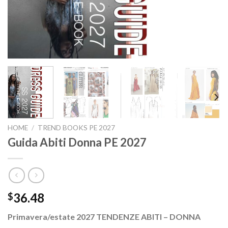
HOME
/
TREND BOOKS PE 2027
Guida Abiti Donna PE 2027
36.48
$
Primavera/estate 2027 TENDENZE ABITI – DONNA