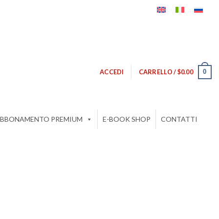
0
ACCEDI
CARRELLO /
$
0.00
BBONAMENTO PREMIUM
E-BOOK SHOP
CONTATTI