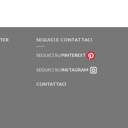
TTER
SEGUICI E CONTATTACI
SEGUICI SU
PINTEREST
SEGUICI SU
INSTAGRAM
CONTATTACI