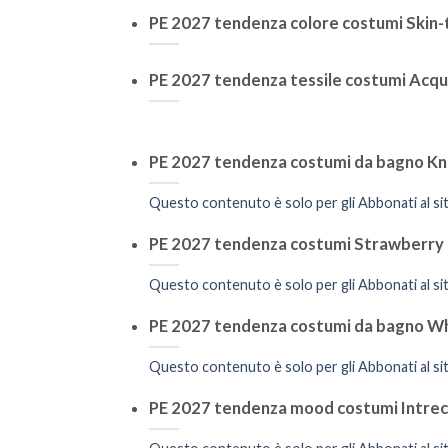
PE 2027 tendenza colore costumi Skin-
PE 2027 tendenza tessile costumi Acqu
PE 2027 tendenza costumi da bagno Kn
Questo contenuto è solo per gli Abbonati al sit
PE 2027 tendenza costumi Strawberry
Questo contenuto è solo per gli Abbonati al sit
PE 2027 tendenza costumi da bagno Wh
Questo contenuto è solo per gli Abbonati al sit
PE 2027 tendenza mood costumi Intrec