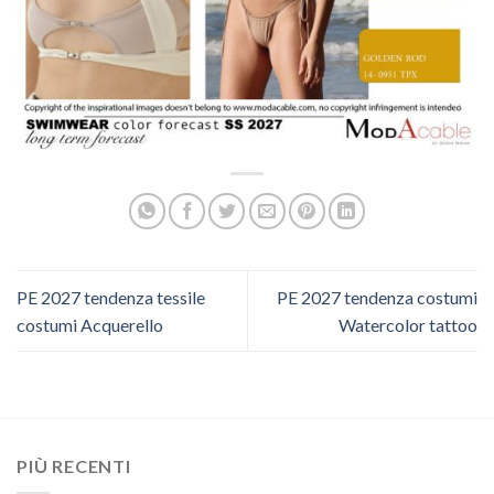
PE 2027 tendenza tessile
PE 2027 tendenza costumi
costumi Acquerello
Watercolor tattoo
PIÙ RECENTI