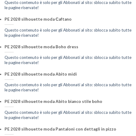
Questo contenuto è solo per gli Abbonati al sito: sblocca subito tutte
le pagine riservate!
PE 2028 silhouette moda Сaftano
Questo contenuto è solo per gli Abbonati al sito: sblocca subito tutte
le pagine riservate!
PE 2028 silhouette moda Boho dress
Questo contenuto è solo per gli Abbonati al sito: sblocca subito tutte
le pagine riservate!
PE 2028 silhouette moda Abito midi
Questo contenuto è solo per gli Abbonati al sito: sblocca subito tutte
le pagine riservate!
PE 2028 silhouette moda Abito bianco stile boho
Questo contenuto è solo per gli Abbonati al sito: sblocca subito tutte
le pagine riservate!
PE 2028 silhouette moda Pantaloni con dettagli in pizzo