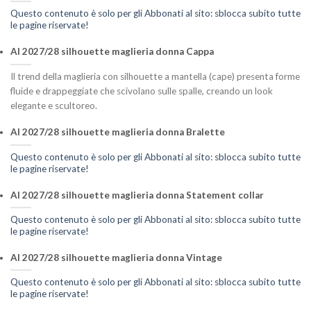
Questo contenuto è solo per gli Abbonati al sito: sblocca subito tutte
le pagine riservate!
AI 2027/28 silhouette maglieria donna Cappa
Il trend della maglieria con silhouette a mantella (cape) presenta forme
fluide e drappeggiate che scivolano sulle spalle, creando un look
elegante e scultoreo.
AI 2027/28 silhouette maglieria donna Bralette
Questo contenuto è solo per gli Abbonati al sito: sblocca subito tutte
le pagine riservate!
AI 2027/28 silhouette maglieria donna Statement collar
Questo contenuto è solo per gli Abbonati al sito: sblocca subito tutte
le pagine riservate!
AI 2027/28 silhouette maglieria donna Vintage
Questo contenuto è solo per gli Abbonati al sito: sblocca subito tutte
le pagine riservate!