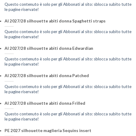
Questo contenuto è solo per gli Abbonati al sito: sblocca subito tutte
le pagine riservate!
AI 2027/28 silhouette abiti donna Spaghetti straps
Questo contenuto è solo per gli Abbonati al sito: sblocca subito tutte
le pagine riservate!
AI 2027/28 silhouette abiti donna Edwardian
Questo contenuto è solo per gli Abbonati al sito: sblocca subito tutte
le pagine riservate!
AI 2027/28 silhouette abiti donna Patched
Questo contenuto è solo per gli Abbonati al sito: sblocca subito tutte
le pagine riservate!
AI 2027/28 silhouette abiti donna Frilled
Questo contenuto è solo per gli Abbonati al sito: sblocca subito tutte
le pagine riservate!
PE 2027 silhouette maglieria Sequins insert