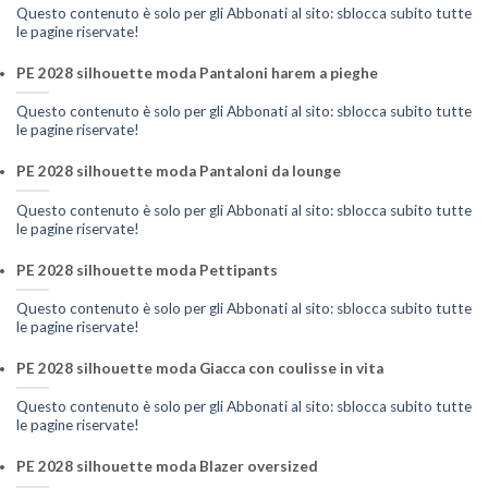
Questo contenuto è solo per gli Abbonati al sito: sblocca subito tutte
le pagine riservate!
PE 2028 silhouette moda Pantaloni harem a pieghe
Questo contenuto è solo per gli Abbonati al sito: sblocca subito tutte
le pagine riservate!
PE 2028 silhouette moda Pantaloni da lounge
Questo contenuto è solo per gli Abbonati al sito: sblocca subito tutte
le pagine riservate!
PE 2028 silhouette moda Pettipants
Questo contenuto è solo per gli Abbonati al sito: sblocca subito tutte
le pagine riservate!
PE 2028 silhouette moda Giacca con coulisse in vita
Questo contenuto è solo per gli Abbonati al sito: sblocca subito tutte
le pagine riservate!
PE 2028 silhouette moda Blazer oversized