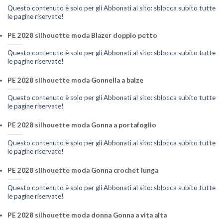
Questo contenuto è solo per gli Abbonati al sito: sblocca subito tutte
le pagine riservate!
PE 2028 silhouette moda Blazer doppio petto
Questo contenuto è solo per gli Abbonati al sito: sblocca subito tutte
le pagine riservate!
PE 2028 silhouette moda Gonnella a balze
Questo contenuto è solo per gli Abbonati al sito: sblocca subito tutte
le pagine riservate!
PE 2028 silhouette moda Gonna a portafoglio
Questo contenuto è solo per gli Abbonati al sito: sblocca subito tutte
le pagine riservate!
PE 2028 silhouette moda Gonna crochet lunga
Questo contenuto è solo per gli Abbonati al sito: sblocca subito tutte
le pagine riservate!
PE 2028 silhouette moda donna Gonna a vita alta