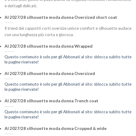
e dettagli delicati.
AI 2027/28 silhouette moda donna Oversized short coat
Il trend dei cappotti corti oversize unisce comfort e silhouette audace
con una lunghezza più corta e giocosa.
AI 2027/28 silhouette moda donna Wrapped
Questo contenuto è solo per gli Abbonati al sito: sblocca subito tutte
le pagine riservate!
AI 2027/28 silhouette moda donna Oversized
Questo contenuto è solo per gli Abbonati al sito: sblocca subito tutte
le pagine riservate!
AI 2027/28 silhouette moda donna Trench coat
Questo contenuto è solo per gli Abbonati al sito: sblocca subito tutte
le pagine riservate!
AI 2027/28 silhouette moda donna Cropped & wide