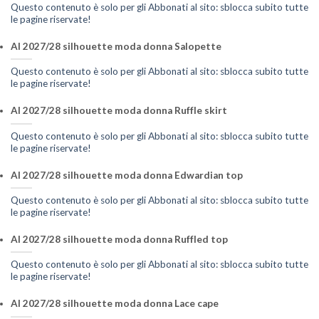
Questo contenuto è solo per gli Abbonati al sito: sblocca subito tutte
le pagine riservate!
AI 2027/28 silhouette moda donna Salopette
Questo contenuto è solo per gli Abbonati al sito: sblocca subito tutte
le pagine riservate!
AI 2027/28 silhouette moda donna Ruffle skirt
Questo contenuto è solo per gli Abbonati al sito: sblocca subito tutte
le pagine riservate!
AI 2027/28 silhouette moda donna Edwardian top
Questo contenuto è solo per gli Abbonati al sito: sblocca subito tutte
le pagine riservate!
AI 2027/28 silhouette moda donna Ruffled top
Questo contenuto è solo per gli Abbonati al sito: sblocca subito tutte
le pagine riservate!
AI 2027/28 silhouette moda donna Lace cape