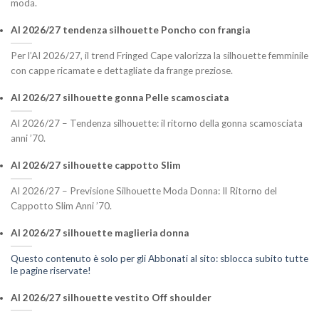
moda.
AI 2026/27 tendenza silhouette Poncho con frangia
Per l’AI 2026/27, il trend Fringed Cape valorizza la silhouette femminile
con cappe ricamate e dettagliate da frange preziose.
AI 2026/27 silhouette gonna Pelle scamosciata
AI 2026/27 – Tendenza silhouette: il ritorno della gonna scamosciata
anni ’70.
AI 2026/27 silhouette cappotto Slim
AI 2026/27 – Previsione Silhouette Moda Donna: Il Ritorno del
Cappotto Slim Anni ’70.
AI 2026/27 silhouette maglieria donna
Questo contenuto è solo per gli Abbonati al sito: sblocca subito tutte
le pagine riservate!
AI 2026/27 silhouette vestito Off shoulder