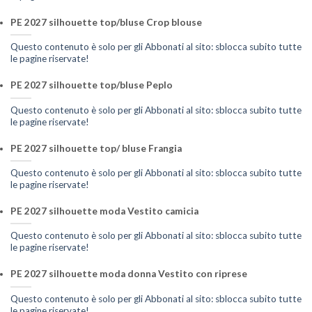
PE 2027 silhouette top/bluse Crop blouse
Questo contenuto è solo per gli Abbonati al sito: sblocca subito tutte
le pagine riservate!
PE 2027 silhouette top/bluse Peplo
Questo contenuto è solo per gli Abbonati al sito: sblocca subito tutte
le pagine riservate!
PE 2027 silhouette top/ bluse Frangia
Questo contenuto è solo per gli Abbonati al sito: sblocca subito tutte
le pagine riservate!
PE 2027 silhouette moda Vestito camicia
Questo contenuto è solo per gli Abbonati al sito: sblocca subito tutte
le pagine riservate!
PE 2027 silhouette moda donna Vestito con riprese
Questo contenuto è solo per gli Abbonati al sito: sblocca subito tutte
le pagine riservate!