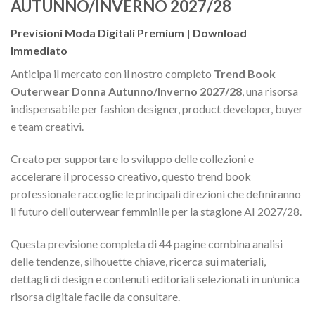
AUTUNNO/INVERNO 2027/28
Previsioni Moda Digitali Premium | Download
Immediato
Anticipa il mercato con il nostro completo
Trend Book
Outerwear Donna Autunno/Inverno 2027/28
, una risorsa
indispensabile per fashion designer, product developer, buyer
e team creativi.
Creato per supportare lo sviluppo delle collezioni e
accelerare il processo creativo, questo trend book
professionale raccoglie le principali direzioni che definiranno
il futuro dell’outerwear femminile per la stagione AI 2027/28.
Questa previsione completa di 44 pagine combina analisi
delle tendenze, silhouette chiave, ricerca sui materiali,
dettagli di design e contenuti editoriali selezionati in un’unica
risorsa digitale facile da consultare.