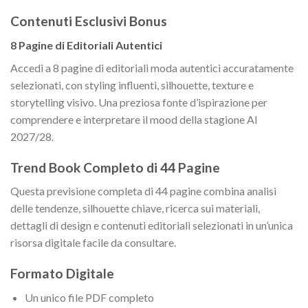
Contenuti Esclusivi Bonus
8 Pagine di Editoriali Autentici
Accedi a 8 pagine di editoriali moda autentici accuratamente
selezionati, con styling influenti, silhouette, texture e
storytelling visivo. Una preziosa fonte d’ispirazione per
comprendere e interpretare il mood della stagione AI
2027/28.
Trend Book Completo di 44 Pagine
Questa previsione completa di 44 pagine combina analisi
delle tendenze, silhouette chiave, ricerca sui materiali,
dettagli di design e contenuti editoriali selezionati in un’unica
risorsa digitale facile da consultare.
Formato Digitale
Un unico file PDF completo