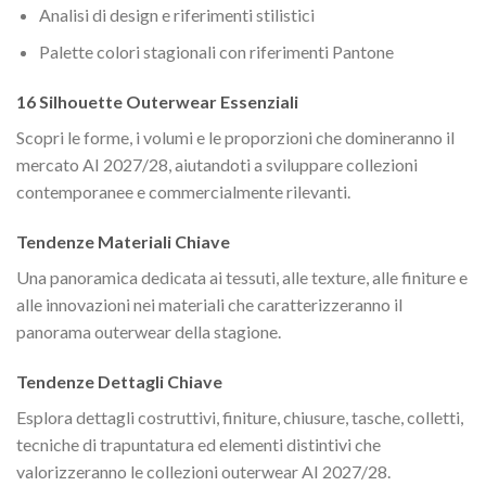
Analisi di design e riferimenti stilistici
Palette colori stagionali con riferimenti Pantone
16 Silhouette Outerwear Essenziali
Scopri le forme, i volumi e le proporzioni che domineranno il
mercato AI 2027/28, aiutandoti a sviluppare collezioni
contemporanee e commercialmente rilevanti.
Tendenze Materiali Chiave
Una panoramica dedicata ai tessuti, alle texture, alle finiture e
alle innovazioni nei materiali che caratterizzeranno il
panorama outerwear della stagione.
Tendenze Dettagli Chiave
Esplora dettagli costruttivi, finiture, chiusure, tasche, colletti,
tecniche di trapuntatura ed elementi distintivi che
valorizzeranno le collezioni outerwear AI 2027/28.