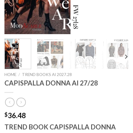
HOME
/
TREND BOOKS AI 2027.28
CAPISPALLA DONNA AI 27/28
36.48
$
TREND BOOK CAPISPALLA DONNA