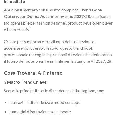
Immediato
Anticipa il mercato con il nostro completo
Trend Book
Outerwear Donna Autunno/Inverno 2027/28
, una risorsa
indispensabile per fashion designer, product developer, buyer
e team creativi.
Creato per supportare lo sviluppo delle collezioni e
accelerare il processo creativo, questo trend book
professionale raccoglie le principali direzioni che definiranno
il futuro dell’outerwear femminile per la stagione AI 2027/28.
Cosa Troverai All’Interno
3 Macro Trend Chiave
Scopri le principali storie di tendenza della stagione, con:
Narrazioni di tendenza e mood concept
Immagini d’ispirazione selezionate