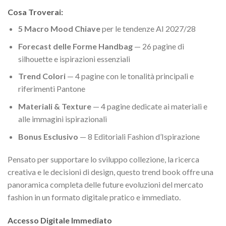
Cosa Troverai:
5 Macro Mood Chiave
per le tendenze AI 2027/28
Forecast delle Forme Handbag
— 26 pagine di
silhouette e ispirazioni essenziali
Trend Colori
— 4 pagine con le tonalità principali e
riferimenti Pantone
Materiali & Texture
— 4 pagine dedicate ai materiali e
alle immagini ispirazionali
Bonus Esclusivo
— 8 Editoriali Fashion d’Ispirazione
Pensato per supportare lo sviluppo collezione, la ricerca
creativa e le decisioni di design, questo trend book offre una
panoramica completa delle future evoluzioni del mercato
fashion in un formato digitale pratico e immediato.
Accesso Digitale Immediato