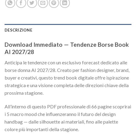
DESCRIZIONE
Download Immediato — Tendenze Borse Book
AI 2027/28
Anticipa le tendenze con un esclusivo forecast dedicato alle
borse donna AI 2027/28. Creato per fashion designer, brand,
buyer e creativi, questo trend book digitale offre ispirazione
strategica e una visione completa delle direzioni chiave della
prossima stagione.
All’interno di questo PDF professionale di 66 pagine scoprirai
i 5 macro mood che influenzeranno il futuro del design
handbag — dalle silhouette ai materiali, fino alle palette
colore più importanti della stagione.