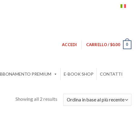
0
ACCEDI
CARRELLO /
$
0.00
BBONAMENTO PREMIUM
E-BOOK SHOP
CONTATTI
Showing all 2 results