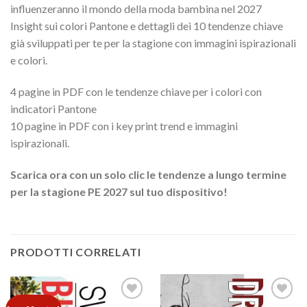
influenzeranno il mondo della moda bambina nel 2027
Insight sui colori Pantone e dettagli dei 10 tendenze chiave
già sviluppati per te per la stagione con immagini ispirazionali
e colori.
4 pagine in PDF con le tendenze chiave per i colori con
indicatori Pantone
10 pagine in PDF con i key print trend e immagini
ispirazionali.
Scarica ora con un solo clic le tendenze a lungo termine
per la stagione PE 2027 sul tuo dispositivo!
PRODOTTI CORRELATI