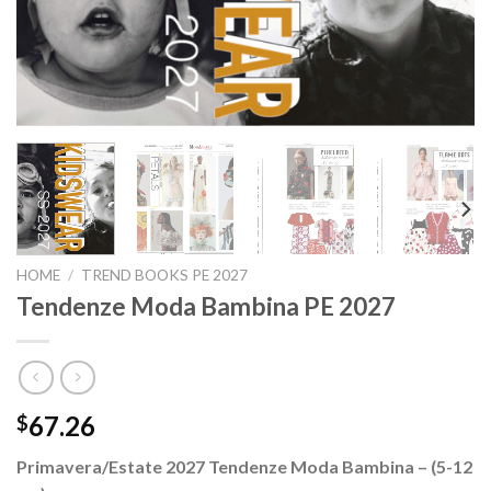
HOME
/
TREND BOOKS PE 2027
Tendenze Moda Bambina PE 2027
67.26
$
Primavera/Estate 2027 Tendenze Moda Bambina – (5-12