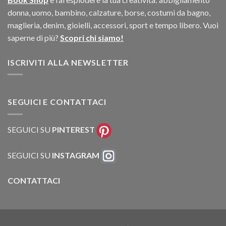
donna, uomo, bambino, calzature, borse, costumi da bagno,
maglieria, denim, gioielli, accessori, sport e tempo libero. Vuoi
saperne di più?
Scopri chi siamo!
ISCRIVITI ALLA NEWSLETTER
SEGUICI E CONTATTACI
SEGUICI SU
PINTEREST
SEGUICI SU
INSTAGRAM
CONTATTACI