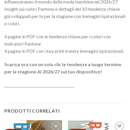
influenzeranno il mondo della moda bambina nel 2026/27
Insight sui colori Pantone e dettagli dei 10 tendenze chiave
già sviluppati per te per la stagione con immagini ispirazionali
e colori.
4 pagine in PDF con le tendenze chiave per i colori con
indicatori Pantone
4 pagine in PDF con i key print trend e immagini ispirazionali.
Scarica ora con un solo clic le tendenze a lungo termine
per la stagione AI 2026/27 sul tuo dispositivo!
________________________________________
PRODOTTI CORRELATI