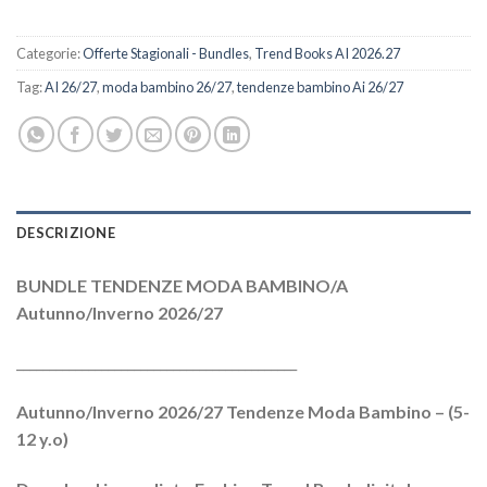
Categorie:
Offerte Stagionali - Bundles
,
Trend Books AI 2026.27
Tag:
AI 26/27
,
moda bambino 26/27
,
tendenze bambino Ai 26/27
DESCRIZIONE
BUNDLE TENDENZE MODA BAMBINO/A
Autunno/Inverno 2026/27
___________________________________________
Autunno/Inverno 2026/27 Tendenze Moda Bambino – (5-
12 y.o)