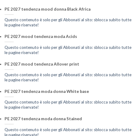
PE 2027 tendenza mood donna Black Africa
Questo contenuto è solo per gli Abbonati al sito: sblocca subito tutte
le pagine riservate!
PE 2027 mood tendenza moda Acids
Questo contenuto è solo per gli Abbonati al sito: sblocca subito tutte
le pagine riservate!
PE 2027 mood tendenza Allover print
Questo contenuto è solo per gli Abbonati al sito: sblocca subito tutte
le pagine riservate!
PE 2027 tendenza moda donna White base
Questo contenuto è solo per gli Abbonati al sito: sblocca subito tutte
le pagine riservate!
PE 2027 tendenza moda donna Stained
Questo contenuto è solo per gli Abbonati al sito: sblocca subito tutte
le pagine riservate!