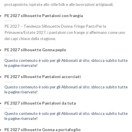
protagoniste, ispirate allo stile folk e alle lavorazioni artigianali.
PE 2027 silhouette Pantaloni con frangia
PE 2027 – Tendenza Silhouette Donna: Fringe PantsPer la
Primavera/Estate 2027, i pantaloni con frange si affermano come uno
dei capi chiave della stagione.
PE 2027 silhouette Gonna peplo
Questo contenuto è solo per gli Abbonati al sito: sblocca subito tutte
le pagine riservate!
PE 2027 silhouette Pantaloni accorciati
Questo contenuto è solo per gli Abbonati al sito: sblocca subito tutte
le pagine riservate!
PE 2027 silhouette Pantaloni da tuta
Questo contenuto è solo per gli Abbonati al sito: sblocca subito tutte
le pagine riservate!
PE 2027 silhouette Gonna a portafoglio