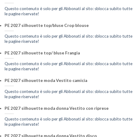
Questo contenuto è solo per gli Abbonati al sito: sblocca subito tutte
le pagine riservate!
PE 2027 silhouette top/bluse Crop blouse
Questo contenuto è solo per gli Abbonati al sito: sblocca subito tutte
le pagine riservate!
PE 2027 silhouette top/ bluse Frangia
Questo contenuto è solo per gli Abbonati al sito: sblocca subito tutte
le pagine riservate!
PE 2027 silhouette moda Vestito camicia
Questo contenuto è solo per gli Abbonati al sito: sblocca subito tutte
le pagine riservate!
PE 2027 silhouette moda donna Vestito con riprese
Questo contenuto è solo per gli Abbonati al sito: sblocca subito tutte
le pagine riservate!
PE 2027 silhouette moda donna Vestito disco