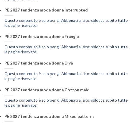
PE 2027 tendenza moda donna Interrupted
Questo contenuto è solo per gli Abbonati al sito: sblocca subito tutte
le pagine riservate!
PE 2027 tendenza moda donna Frangia
Questo contenuto è solo per gli Abbonati al sito: sblocca subito tutte
le pagine riservate!
PE 2027 tendenza moda donna Diva
Questo contenuto è solo per gli Abbonati al sito: sblocca subito tutte
le pagine riservate!
PE 2027 tendenza moda donna Cotton maid
Questo contenuto è solo per gli Abbonati al sito: sblocca subito tutte
le pagine riservate!
PE 2027 tendenza moda donna Mixed patterns