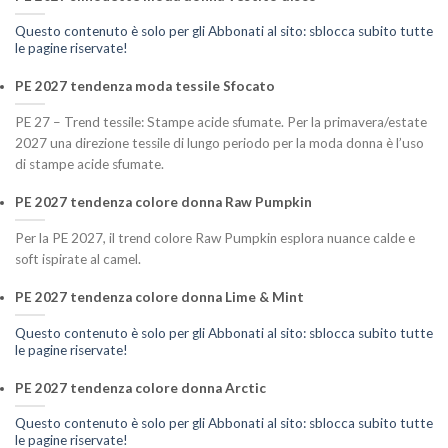
Questo contenuto è solo per gli Abbonati al sito: sblocca subito tutte
le pagine riservate!
PE 2027 tendenza moda tessile Sfocato
PE 27 – Trend tessile: Stampe acide sfumate. Per la primavera/estate
2027 una direzione tessile di lungo periodo per la moda donna è l’uso
di stampe acide sfumate.
PE 2027 tendenza colore donna Raw Pumpkin
Per la PE 2027, il trend colore Raw Pumpkin esplora nuance calde e
soft ispirate al camel.
PE 2027 tendenza colore donna Lime & Mint
Questo contenuto è solo per gli Abbonati al sito: sblocca subito tutte
le pagine riservate!
PE 2027 tendenza colore donna Arctic
Questo contenuto è solo per gli Abbonati al sito: sblocca subito tutte
le pagine riservate!