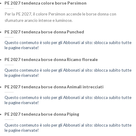
PE 2027 tendenza colore borse Persimon
Per la PE 2027, il colore Persimon accende le borse donna con
sfumature arancio intense e luminose.
PE 2027 tendenza borse donna Punched
Questo contenuto è solo per gli Abbonati al sito: sblocca subito tutte
le pagine riservate!
PE 2027 tendenza borse donna Ricamo floreale
Questo contenuto è solo per gli Abbonati al sito: sblocca subito tutte
le pagine riservate!
PE 2027 tendenza borse donna Animali intrecciati
Questo contenuto è solo per gli Abbonati al sito: sblocca subito tutte
le pagine riservate!
PE 2027 tendenza borse donna Piping
Questo contenuto è solo per gli Abbonati al sito: sblocca subito tutte
le pagine riservate!