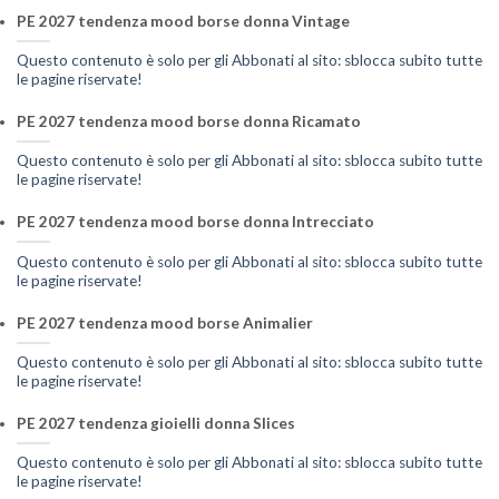
PE 2027 tendenza mood borse donna Vintage
Questo contenuto è solo per gli Abbonati al sito: sblocca subito tutte
le pagine riservate!
PE 2027 tendenza mood borse donna Ricamato
Questo contenuto è solo per gli Abbonati al sito: sblocca subito tutte
le pagine riservate!
PE 2027 tendenza mood borse donna Intrecciato
Questo contenuto è solo per gli Abbonati al sito: sblocca subito tutte
le pagine riservate!
PE 2027 tendenza mood borse Animalier
Questo contenuto è solo per gli Abbonati al sito: sblocca subito tutte
le pagine riservate!
PE 2027 tendenza gioielli donna Slices
Questo contenuto è solo per gli Abbonati al sito: sblocca subito tutte
le pagine riservate!