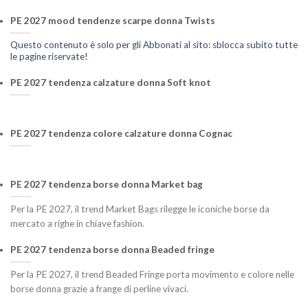
PE 2027 mood tendenze scarpe donna Twists
Questo contenuto è solo per gli Abbonati al sito: sblocca subito tutte
le pagine riservate!
PE 2027 tendenza calzature donna Soft knot
PE 2027 tendenza colore calzature donna Cognac
PE 2027 tendenza borse donna Market bag
Per la PE 2027, il trend Market Bags rilegge le iconiche borse da
mercato a righe in chiave fashion.
PE 2027 tendenza borse donna Beaded fringe
Per la PE 2027, il trend Beaded Fringe porta movimento e colore nelle
borse donna grazie a frange di perline vivaci.