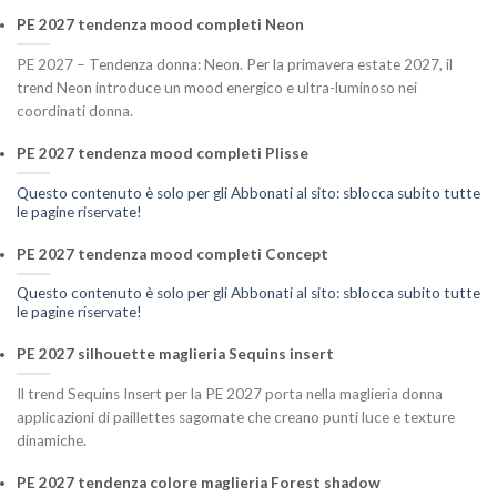
PE 2027 tendenza mood completi Neon
PE 2027 – Tendenza donna: Neon. Per la primavera estate 2027, il
trend Neon introduce un mood energico e ultra-luminoso nei
coordinati donna.
PE 2027 tendenza mood completi Plisse
Questo contenuto è solo per gli Abbonati al sito: sblocca subito tutte
le pagine riservate!
PE 2027 tendenza mood completi Concept
Questo contenuto è solo per gli Abbonati al sito: sblocca subito tutte
le pagine riservate!
PE 2027 silhouette maglieria Sequins insert
Il trend Sequins Insert per la PE 2027 porta nella maglieria donna
applicazioni di paillettes sagomate che creano punti luce e texture
dinamiche.
PE 2027 tendenza colore maglieria Forest shadow