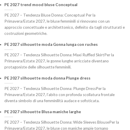
PE 2027 trend mood bluse Conceptual
PE 2027 – Tendenza Bluse Donna: Conceptual Per la
Primavera/Estate 2027, le bluse femminili si rinnovano con un
approccio concettuale e architettonico, definito da tagli strutturati e
costruzioni geometriche.
PE 2027 silhouette moda Gonna lunga con ruches
PE 2027 – Tendenza Silhouette Donna: Maxi Ruffled SkirtPer la
Primavera/Estate 2027, le gonne lunghe arricciate diventano
protagoniste delle silhouette femminili.
PE 2027 silhouette moda donna Plunge dress
PE 2027 – Tendenza Silhouette Donna: Plunge DressPer la
Primavera/Estate 2027, l’abito con profonda scollatura frontale
diventa simbolo di una femminilità audace e sofisticata.
PE 2027 silhouette Blusa maniche larghe
PE 2027 – Tendenza Silhouette Donna: Wide Sleeves BlousePer la
Primavera/Estate 2027, le bluse con maniche ampie tornano