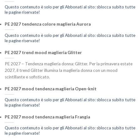
Questo contenuto è solo per gli Abbonati al sito: sblocca subito tutte
le pagine riservate!
PE 2027 tendenza colore maglieria Aurora
Questo contenuto è solo per gli Abbonati al sito: sblocca subito tutte
le pagine riservate!
PE 2027 trend mood maglieria Glitter
PE 2027 – Tendenza maglieria donna: Glitter. Per la primavera estate
2027, il trend Glitter illumina la maglieria donna con un mood
scintillante e sofisticato.
PE 2027 mood tendenza maglieria Open-knit
Questo contenuto è solo per gli Abbonati al sito: sblocca subito tutte
le pagine riservate!
PE 2027 mood tendenza maglieria Frangia
Questo contenuto è solo per gli Abbonati al sito: sblocca subito tutte
le pagine riservate!