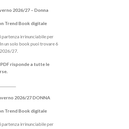
verno 2026/27 – Donna
n Trend Book digitale
 partenza irrinunciabile per
 In un solo book puoi trovare 6
 2026/27.
 PDF risponde a tutte le
rse.
__________
/Inverno 2026/27 DONNA
n Trend Book digitale
 partenza irrinunciabile per