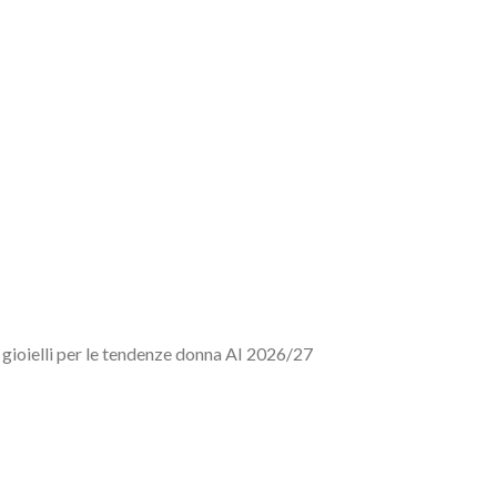
d gioielli per le tendenze donna AI 2026/27