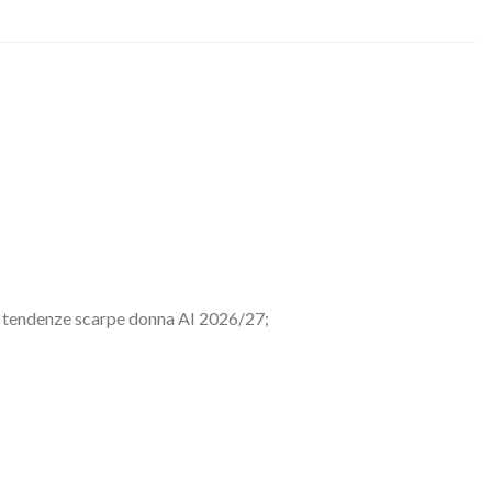
ood tendenze scarpe donna AI 2026/27;