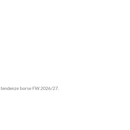
ood tendenze borse FW 2026/27.