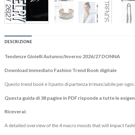
DESCRIZIONE
Tendenze Gioielli Autunno/Inverno 2026/27 DONNA
Download immediato Fashion Trend Book digitale
Questo trend book è il punto di partenza irrinunciabile per ogni
Questa guida di 38 pagine in PDF risponde a tutte le esigenz
Riceverai:
A detailed overview of the 4 macro moods that will impact fash