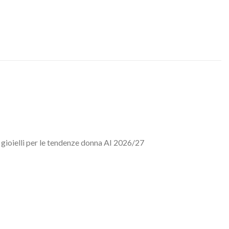
d gioielli per le tendenze donna AI 2026/27