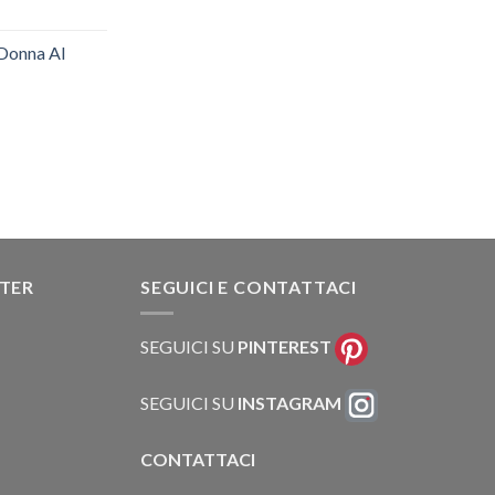
 Donna AI
TTER
SEGUICI E CONTATTACI
SEGUICI SU
PINTEREST
SEGUICI SU
INSTAGRAM
CONTATTACI