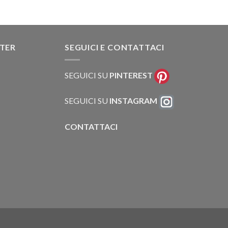
TTER
SEGUICI E CONTATTACI
SEGUICI SU
PINTEREST
SEGUICI SU
INSTAGRAM
CONTATTACI