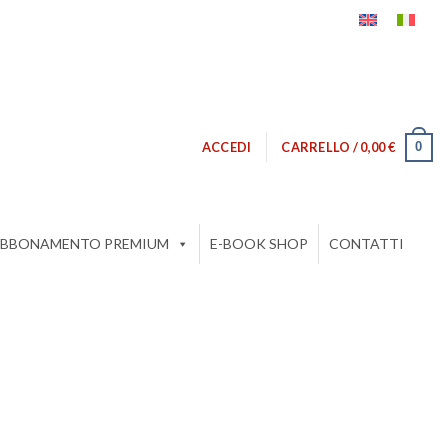
0
ACCEDI
CARRELLO /
0,00
€
BBONAMENTO PREMIUM
E-BOOK SHOP
CONTATTI