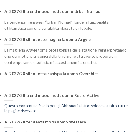
AI 2027/28 trend mood moda uomo Urban Nomad
La tendenza menswear “Urban Nomad” fonde la funzionalità
utilitaristica con una sensibilità rilassata e globale.
AI 2027/28 silhouette maglieria uomo Argyle
La maglieria Argyle torna protagonista della stagione, reinterpretando
uno dei motivi più iconici della tradizione attraverso proporzioni
contemporanee e sofisticati accostamenti cromatici.
AI 2027/28 silhouette capispalla uomo Overshirt
AI 2027/28 trend mood moda uomo Retro Active
Questo contenuto è solo per gli Abbonati al sito: sblocca subito tutte
le pagine riservate!
AI 2027/28 tendenza moda uomo Western