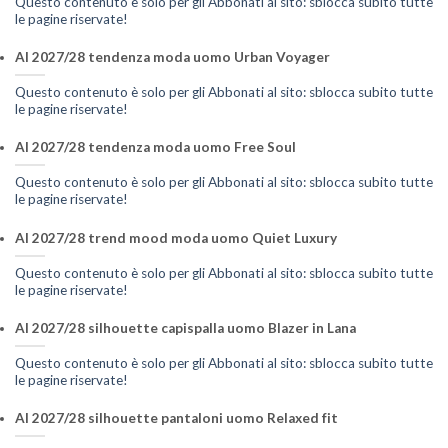
Questo contenuto è solo per gli Abbonati al sito: sblocca subito tutte
le pagine riservate!
AI 2027/28 tendenza moda uomo Urban Voyager
Questo contenuto è solo per gli Abbonati al sito: sblocca subito tutte
le pagine riservate!
AI 2027/28 tendenza moda uomo Free Soul
Questo contenuto è solo per gli Abbonati al sito: sblocca subito tutte
le pagine riservate!
AI 2027/28 trend mood moda uomo Quiet Luxury
Questo contenuto è solo per gli Abbonati al sito: sblocca subito tutte
le pagine riservate!
AI 2027/28 silhouette capispalla uomo Blazer in Lana
Questo contenuto è solo per gli Abbonati al sito: sblocca subito tutte
le pagine riservate!
AI 2027/28 silhouette pantaloni uomo Relaxed fit