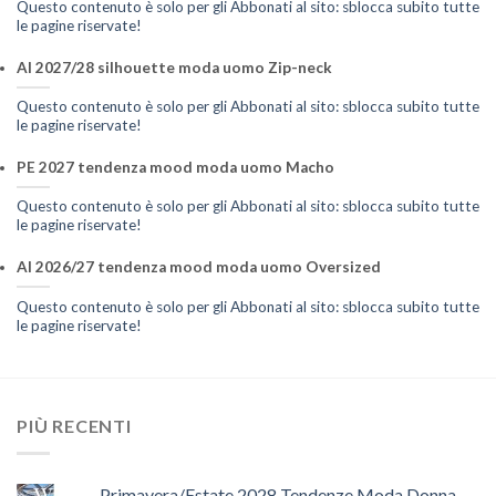
Questo contenuto è solo per gli Abbonati al sito: sblocca subito tutte
le pagine riservate!
AI 2027/28 silhouette moda uomo Zip-neck
Questo contenuto è solo per gli Abbonati al sito: sblocca subito tutte
le pagine riservate!
PE 2027 tendenza mood moda uomo Macho
Questo contenuto è solo per gli Abbonati al sito: sblocca subito tutte
le pagine riservate!
AI 2026/27 tendenza mood moda uomo Oversized
Questo contenuto è solo per gli Abbonati al sito: sblocca subito tutte
le pagine riservate!
PIÙ RECENTI
Primavera/Estate 2028 Tendenze Moda Donna