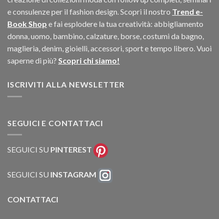
e consulenze per il fashion design. Scopri il nostro
Trend e-
Book Shop
e fai esplodere la tua creatività: abbigliamento
donna, uomo, bambino, calzature, borse, costumi da bagno,
maglieria, denim, gioielli, accessori, sport e tempo libero. Vuoi
saperne di più?
Scopri chi siamo!
ISCRIVITI ALLA NEWSLETTER
SEGUICI E CONTATTACI
SEGUICI SU
PINTEREST
SEGUICI SU
INSTAGRAM
CONTATTACI