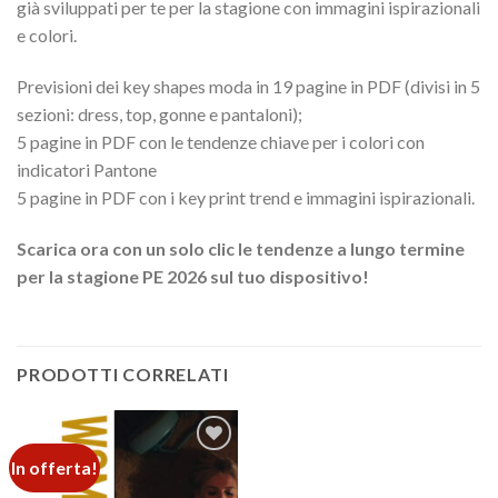
già sviluppati per te per la stagione con immagini ispirazionali
e colori.
Previsioni dei key shapes moda in 19 pagine in PDF (divisi in 5
sezioni: dress, top, gonne e pantaloni);
5 pagine in PDF con le tendenze chiave per i colori con
indicatori Pantone
5 pagine in PDF con i key print trend e immagini ispirazionali.
Scarica ora con un solo clic le tendenze a lungo termine
per la stagione PE 2026 sul tuo dispositivo!
PRODOTTI CORRELATI
In offerta!