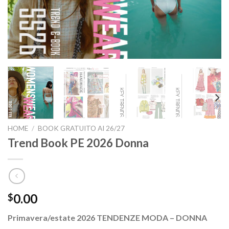
HOME
/
BOOK GRATUITO AI 26/27
Trend Book PE 2026 Donna
0.00
$
Primavera/estate 2026 TENDENZE MODA – DONNA