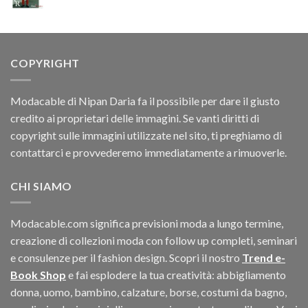
COPYRIGHT
Modacable di Nipan Daria fa il possibile per dare il giusto
credito ai proprietari delle immagini. Se vanti diritti di
copyright sulle immagini utilizzate nel sito, ti preghiamo di
contattarci e provvederemo immediatamente a rimuoverle.
CHI SIAMO
Modacable.com significa previsioni moda a lungo termine,
creazione di collezioni moda con follow up completi, seminari
e consulenze per il fashion design. Scopri il nostro
Trend e-
Book Shop
e fai esplodere la tua creatività: abbigliamento
donna, uomo, bambino, calzature, borse, costumi da bagno,