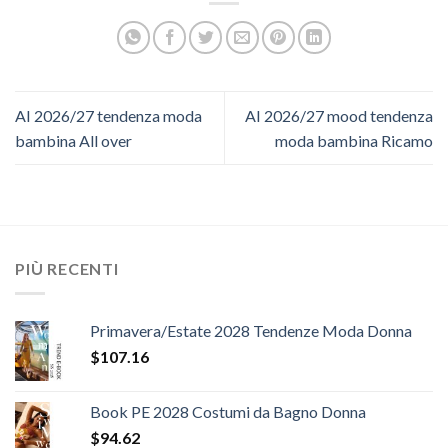
AI 2026/27 tendenza moda
AI 2026/27 mood tendenza
bambina All over
moda bambina Ricamo
PIÙ RECENTI
Primavera/Estate 2028 Tendenze Moda Donna
$
107.16
Book PE 2028 Costumi da Bagno Donna
$
94.62