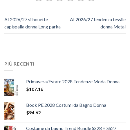
AI 2026/27 silhouette
AI 2026/27 tendenza tessile
capispalla donna Long parka
donna Metal
PIÙ RECENTI
Primavera/Estate 2028 Tendenze Moda Donna
$
107.16
Book PE 2028 Costumi da Bagno Donna
$
94.62
Costume da bagno Trend Bundle SS28 + SS27