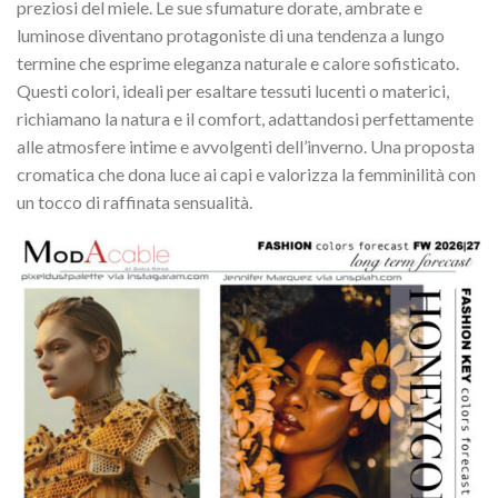
preziosi del miele. Le sue sfumature dorate, ambrate e
luminose diventano protagoniste di una tendenza a lungo
termine che esprime eleganza naturale e calore sofisticato.
Questi colori, ideali per esaltare tessuti lucenti o materici,
richiamano la natura e il comfort, adattandosi perfettamente
alle atmosfere intime e avvolgenti dell’inverno. Una proposta
cromatica che dona luce ai capi e valorizza la femminilità con
un tocco di raffinata sensualità.