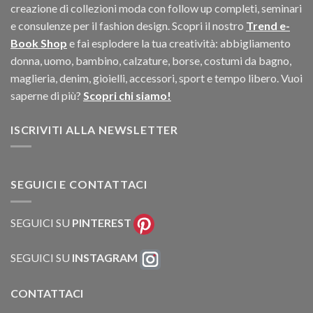
creazione di collezioni moda con follow up completi, seminari
e consulenze per il fashion design. Scopri il nostro
Trend e-
Book Shop
e fai esplodere la tua creatività: abbigliamento
donna, uomo, bambino, calzature, borse, costumi da bagno,
maglieria, denim, gioielli, accessori, sport e tempo libero. Vuoi
saperne di più?
Scopri chi siamo!
ISCRIVITI ALLA NEWSLETTER
SEGUICI E CONTATTACI
SEGUICI SU
PINTEREST
SEGUICI SU
INSTAGRAM
CONTATTACI