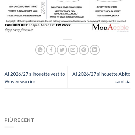
AI 2026/27 silhouette vestito
AI 2026/27 silhouette Abito
Woven warrior
camicia
PIÙ RECENTI