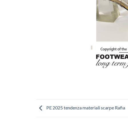
PE 2025 tendenza materiali scarpe Rafia