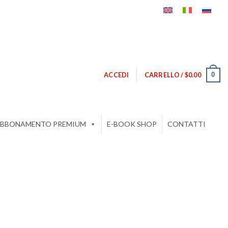
0
ACCEDI
CARRELLO /
$
0.00
BBONAMENTO PREMIUM
E-BOOK SHOP
CONTATTI