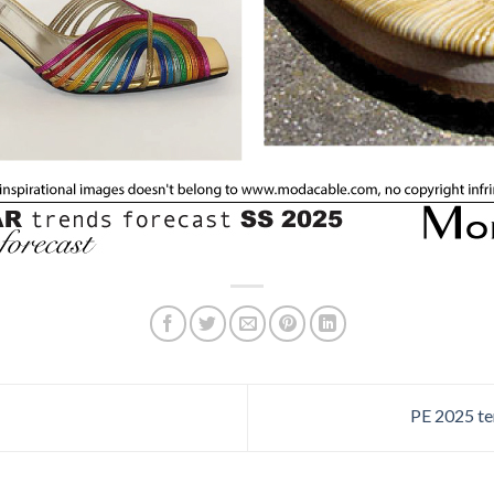
PE 2025 te