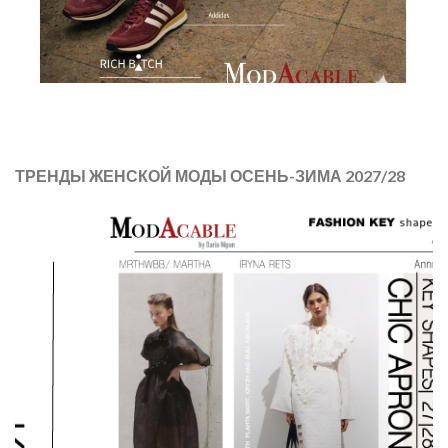
ТРЕНДЫ ЖЕНСКОЙ МОДЫ ОСЕНЬ-ЗИМА 2027/28