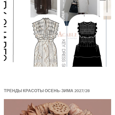
ТРЕНДЫ КРАСОТЫ ОСЕНЬ-ЗИМА 2027/28