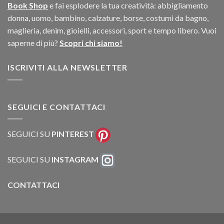
Book Shop
e fai esplodere la tua creatività: abbigliamento
donna, uomo, bambino, calzature, borse, costumi da bagno,
maglieria, denim, gioielli, accessori, sport e tempo libero. Vuoi
saperne di più?
Scopri chi siamo!
ISCRIVITI ALLA NEWSLETTER
SEGUICI E CONTATTACI
SEGUICI SU
PINTEREST
SEGUICI SU
INSTAGRAM
CONTATTACI