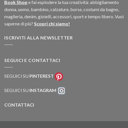
Book Shop
e fai esplodere la tua creatività: abbigliamento
donna, uomo, bambino, calzature, borse, costumi da bagno,
maglieria, denim, gioielli, accessori, sport e tempo libero. Vuoi
saperne di più?
Scopri chi siamo!
ISCRIVITI ALLA NEWSLETTER
SEGUICI E CONTATTACI
SEGUICI SU
PINTEREST
SEGUICI SU
INSTAGRAM
CONTATTACI