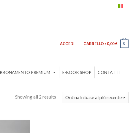
0
ACCEDI
CARRELLO /
0,00
€
BBONAMENTO PREMIUM
E-BOOK SHOP
CONTATTI
Showing all 2 results