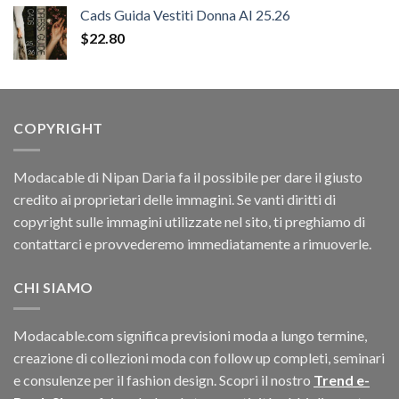
Cads Guida Vestiti Donna AI 25.26
$
22.80
COPYRIGHT
Modacable di Nipan Daria fa il possibile per dare il giusto
credito ai proprietari delle immagini. Se vanti diritti di
copyright sulle immagini utilizzate nel sito, ti preghiamo di
contattarci e provvederemo immediatamente a rimuoverle.
CHI SIAMO
Modacable.com significa previsioni moda a lungo termine,
creazione di collezioni moda con follow up completi, seminari
e consulenze per il fashion design. Scopri il nostro
Trend e-