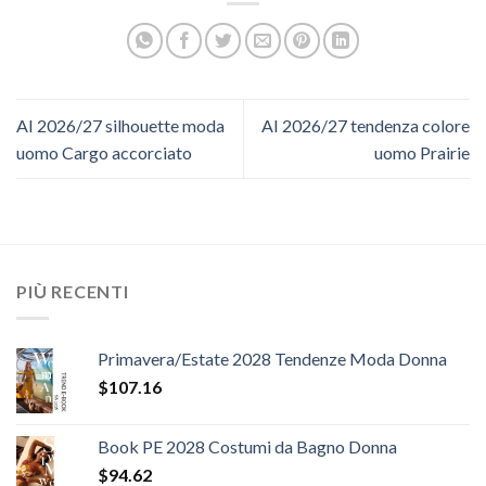
AI 2026/27 silhouette moda
AI 2026/27 tendenza colore
uomo Cargo accorciato
uomo Prairie
PIÙ RECENTI
Primavera/Estate 2028 Tendenze Moda Donna
$
107.16
Book PE 2028 Costumi da Bagno Donna
$
94.62