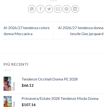
AI 2026/27 tendenza colore
AI 2026/27 tendenza donna
donna Meccanica
tessile Geo jacquard
PIÙ RECENTI
Tendenze Occhiali Donna PE 2028
$
66.12
Primavera/Estate 2028 Tendenze Moda Donna
$
107.16