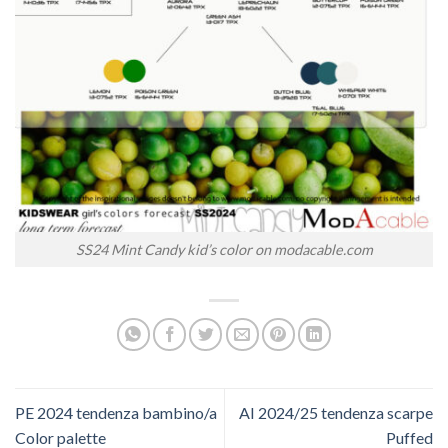
SS24 Mint Candy kid’s color on modacable.com
PE 2024 tendenza bambino/a
AI 2024/25 tendenza scarpe
Color palette
Puffed