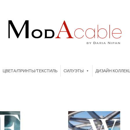
ЦВЕТА/ПРИНТЫ/ТЕКСТИЛЬ
СИЛУЭТЫ
ДИЗАЙН КОЛЛЕК