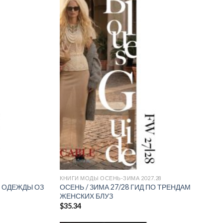
Add to
Add to
wishlist
wishlist
КНИГИ МОДЫ ОСЕНЬ-ЗИМА 2027.28
 ОДЕЖДЫ ОЗ
ОСЕНЬ / ЗИМА 27/28 ГИД ПО ТРЕНДАМ
ЖЕНСКИХ БЛУЗ
$
35.34