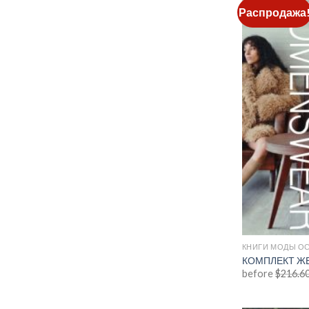
Распродажа
КНИГИ МОДЫ ОС
КОМПЛЕКТ ЖЕ
before
$
216.6