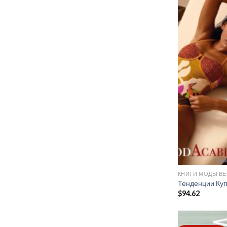
КНИГИ МОДЫ ВЕ
Тенденции Куп
$
94.62