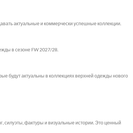
давать актуальные и коммерчески успешные коллекции.
ежды в сезоне FW 2027/28.
орые будут актуальны в коллекциях верхней одежды нового
г, силуэты, фактуры и визуальные истории. Это ценный