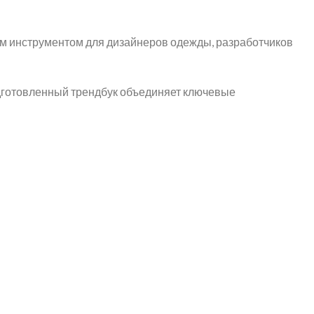
 инструментом для дизайнеров одежды, разработчиков
одготовленный трендбук объединяет ключевые