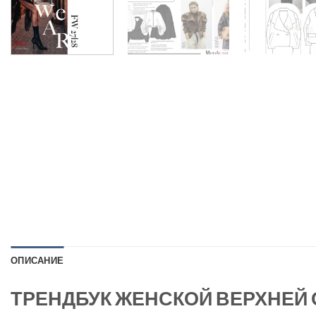
ОПИСАНИЕ
ТРЕНДБУК ЖЕНСКОЙ ВЕРХНЕЙ 