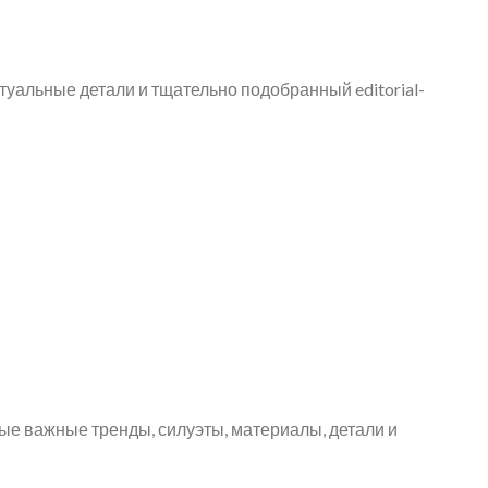
уальные детали и тщательно подобранный editorial-
е важные тренды, силуэты, материалы, детали и