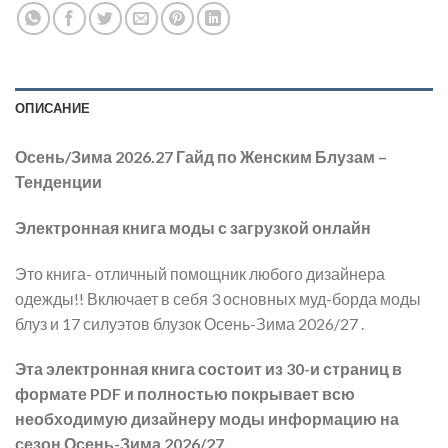
ОПИСАНИЕ
Осень/Зима 2026.27 Гайд по Женским Блузам –
Тенденции
Электронная книга моды с загрузкой онлайн
Это книга- отличный помощник любого дизайнера
одежды!! Включает в себя 3 основных муд-борда моды
блуз и 17 силуэтов блузок Осень-Зима 2026/27 .
Эта электронная книга состоит из 30-и страниц в
формате PDF и полностью покрывает всю
необходимую дизайнеру моды информацию на
сезон Осень-Зима 2026/27.