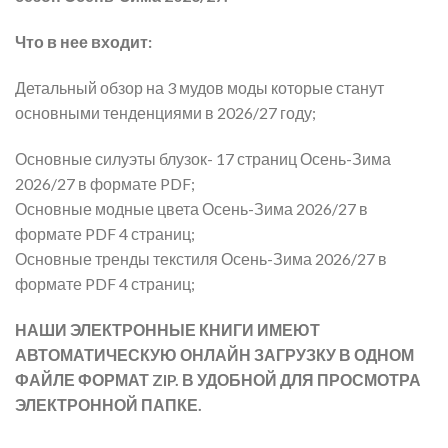
Что в нее входит:
Детальный обзор на 3 мудов моды которые станут
основными тенденциями в 2026/27 году;
Основные силуэты блузок- 17 страниц Осень-Зима
2026/27 в формате PDF;
Основные модные цвета Осень-Зима 2026/27 в
формате PDF 4 страниц;
Основные тренды текстиля Осень-Зима 2026/27 в
формате PDF 4 страниц;
НАШИ ЭЛЕКТРОННЫЕ КНИГИ ИМЕЮТ
АВТОМАТИЧЕСКУЮ ОНЛАЙН ЗАГРУЗКУ В ОДНОМ
ФАЙЛЕ ФОРМАТ ZIP. В УДОБНОЙ ДЛЯ ПРОСМОТРА
ЭЛЕКТРОННОЙ ПАПКЕ.