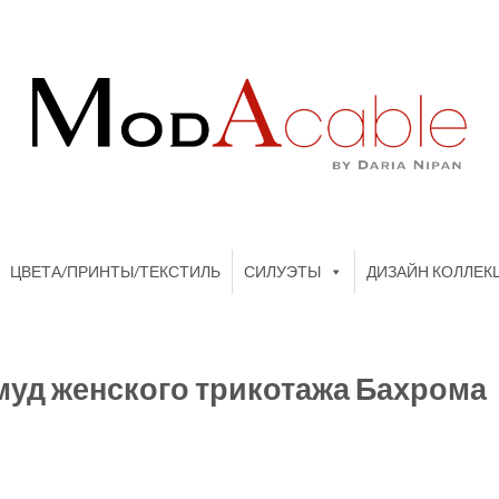
ЦВЕТА/ПРИНТЫ/ТЕКСТИЛЬ
СИЛУЭТЫ
ДИЗАЙН КОЛЛЕК
муд женского трикотажа Бахрома