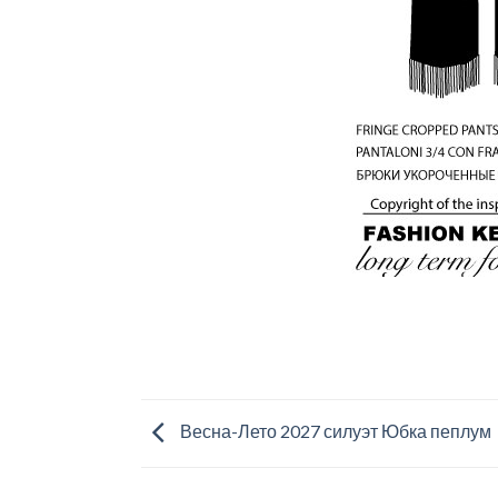
Весна-Лето 2027 силуэт Юбка пеплум