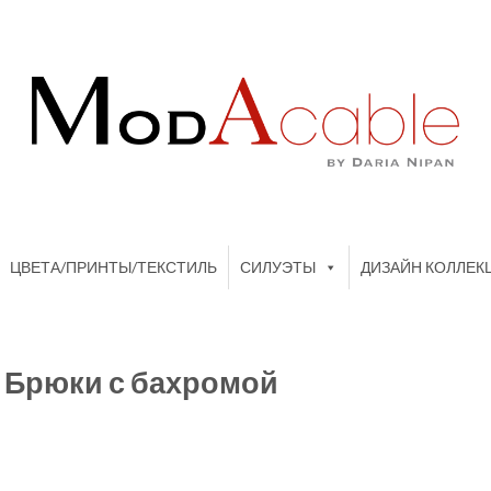
ЦВЕТА/ПРИНТЫ/ТЕКСТИЛЬ
СИЛУЭТЫ
ДИЗАЙН КОЛЛЕК
т Брюки с бахромой