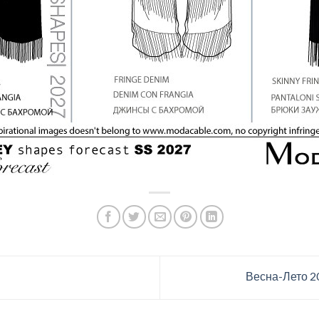
Весна-Лето 2