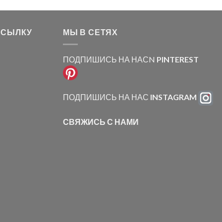
ССЫЛКУ
МЫ В СЕТЯХ
ПОДПИШИСЬ НА НАСN
PINTEREST
ПОДПИШИСЬ НА НАС
INSTAGRAM
СВЯЖИСЬ С НАМИ