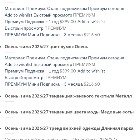
Материал Премиум. Стань подписчиком Премиум сегодня!
Add to wishlist
Быстрый просмотр
ПРЕМИУМ
Премиум Подписка – 1 год
$399.00
Add to wishlist
Быстрый просмотр
ПРЕМИУМ
ПРЕМИУМ Мини Подписка – 3 месяца
$216.60
Осень-зима 2026/27 цвет сумок Осень
Материал Премиум. Стань подписчиком Премиум сегодня!
Add to wishlist
Быстрый просмотр
ПРЕМИУМ
Премиум Подписка – 1 год
$399.00
Add to wishlist
Быстрый просмотр
ПРЕМИУМ
ПРЕМИУМ Мини Подписка – 3 месяца
$216.60
Осень-зима 2026/27 тенденция женского текстиля Металл
Осень-зима 2026/27 тенденция цвета моды Медовые соты
Осень-зима 2026/27 тренд верхней одежды Длинная парка
Силуэт верхней женской одежды Осень-Зима 2026/27 с