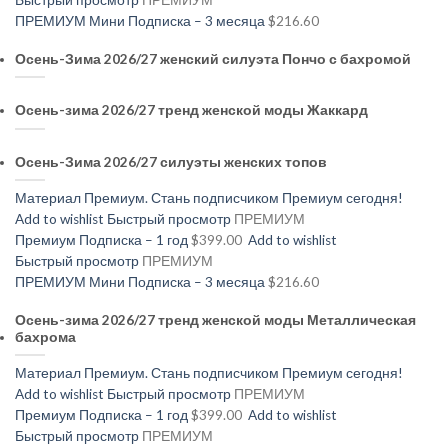
ПРЕМИУМ Мини Подписка – 3 месяца
$216.60
Осень-Зима 2026/27 женский силуэта Пончо с бахромой
Осень-зима 2026/27 тренд женской моды Жаккард
Осень-Зима 2026/27 силуэты женских топов
Материал Премиум. Стань подписчиком Премиум сегодня!
Add to wishlist
Быстрый просмотр
ПРЕМИУМ
Премиум Подписка – 1 год
$399.00
Add to wishlist
Быстрый просмотр
ПРЕМИУМ
ПРЕМИУМ Мини Подписка – 3 месяца
$216.60
Осень-зима 2026/27 тренд женской моды Металлическая
бахрома
Материал Премиум. Стань подписчиком Премиум сегодня!
Add to wishlist
Быстрый просмотр
ПРЕМИУМ
Премиум Подписка – 1 год
$399.00
Add to wishlist
Быстрый просмотр
ПРЕМИУМ