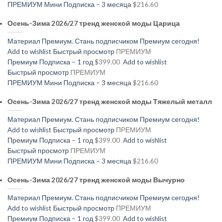
ПРЕМИУМ Мини Подписка – 3 месяца
$216.60
Осень-Зима 2026/27 тренд женской моды Царица
Материал Премиум. Стань подписчиком Премиум сегодня!
Add to wishlist
Быстрый просмотр
ПРЕМИУМ
Премиум Подписка – 1 год
$399.00
Add to wishlist
Быстрый просмотр
ПРЕМИУМ
ПРЕМИУМ Мини Подписка – 3 месяца
$216.60
Осень-Зима 2026/27 тренд женской моды Тяжелый металл
Материал Премиум. Стань подписчиком Премиум сегодня!
Add to wishlist
Быстрый просмотр
ПРЕМИУМ
Премиум Подписка – 1 год
$399.00
Add to wishlist
Быстрый просмотр
ПРЕМИУМ
ПРЕМИУМ Мини Подписка – 3 месяца
$216.60
Осень-Зима 2026/27 тренд женской моды Вычурно
Материал Премиум. Стань подписчиком Премиум сегодня!
Add to wishlist
Быстрый просмотр
ПРЕМИУМ
Премиум Подписка – 1 год
$399.00
Add to wishlist