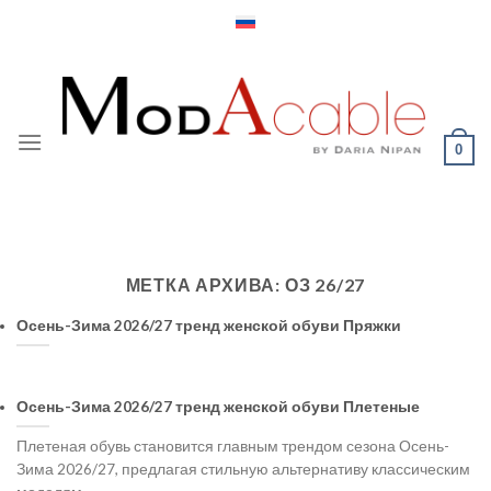
Skip
to
content
0
МЕТКА АРХИВА:
ОЗ 26/27
Осень-Зима 2026/27 тренд женской обуви Пряжки
Осень-Зима 2026/27 тренд женской обуви Плетеные
Плетеная обувь становится главным трендом сезона Осень-
Зима 2026/27, предлагая стильную альтернативу классическим