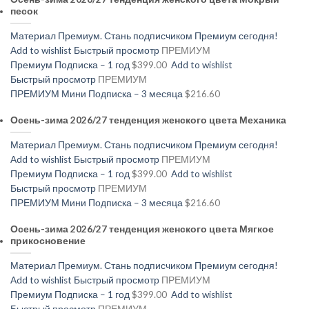
песок
Материал Премиум. Стань подписчиком Премиум сегодня!
Add to wishlist
Быстрый просмотр
ПРЕМИУМ
Премиум Подписка – 1 год
$399.00
Add to wishlist
Быстрый просмотр
ПРЕМИУМ
ПРЕМИУМ Мини Подписка – 3 месяца
$216.60
Осень-зима 2026/27 тенденция женского цвета Механика
Материал Премиум. Стань подписчиком Премиум сегодня!
Add to wishlist
Быстрый просмотр
ПРЕМИУМ
Премиум Подписка – 1 год
$399.00
Add to wishlist
Быстрый просмотр
ПРЕМИУМ
ПРЕМИУМ Мини Подписка – 3 месяца
$216.60
Осень-зима 2026/27 тенденция женского цвета Мягкое
прикосновение
Материал Премиум. Стань подписчиком Премиум сегодня!
Add to wishlist
Быстрый просмотр
ПРЕМИУМ
Премиум Подписка – 1 год
$399.00
Add to wishlist
Быстрый просмотр
ПРЕМИУМ