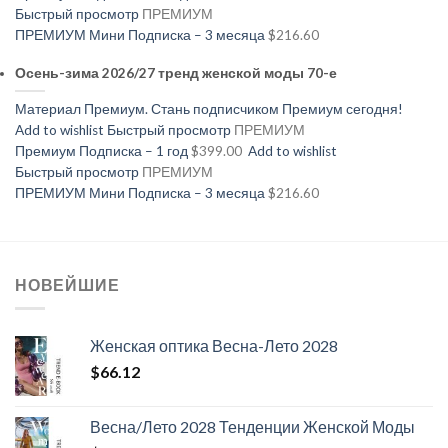
Быстрый просмотр
ПРЕМИУМ
ПРЕМИУМ Мини Подписка – 3 месяца
$216.60
Осень-зима 2026/27 тренд женской моды 70-е
Материал Премиум. Стань подписчиком Премиум сегодня!
Add to wishlist
Быстрый просмотр
ПРЕМИУМ
Премиум Подписка – 1 год
$399.00
Add to wishlist
Быстрый просмотр
ПРЕМИУМ
ПРЕМИУМ Мини Подписка – 3 месяца
$216.60
НОВЕЙШИЕ
Женская оптика Весна-Лето 2028
$
66.12
Весна/Лето 2028 Тенденции Женской Моды