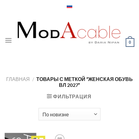
Skip
to
content
0
ГЛАВНАЯ
/
ТОВАРЫ С МЕТКОЙ “ЖЕНСКАЯ ОБУВЬ
ВЛ 2027”
ФИЛЬТРАЦИЯ