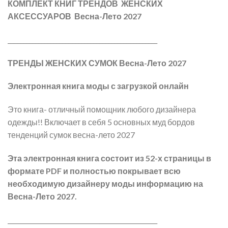
КОМПЛЕКТ КНИГ ТРЕНДОВ ЖЕНСКИХ
составляла
$169.86.
АКСЕССУАРОВ Весна-Лето 2027
$194.94.
_________________________________________________
ТРЕНДЫ ЖЕНСКИХ СУМОК Весна-Лето 2027
Электронная книга моды с загрузкой онлайн
Это книга- отличный помощник любого дизайнера
одежды!! Включает в себя 5 основных муд бордов
тенденций сумок весна-лето 2027
Эта электронная книга состоит из 52-х страницы в
формате PDF и полностью покрывает всю
необходимую дизайнеру моды информацию на
Весна-Лето 2027.
_________________________________________________