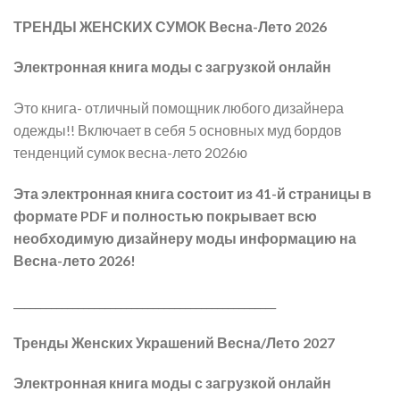
ТРЕНДЫ ЖЕНСКИХ СУМОК Весна-Лето 2026
Электронная книга моды с загрузкой онлайн
Это книга- отличный помощник любого дизайнера
одежды!! Включает в себя 5 основных муд бордов
тенденций сумок весна-лето 2026ю
Эта электронная книга состоит из 41-й страницы в
формате PDF и полностью покрывает всю
необходимую дизайнеру моды информацию на
Весна-лето 2026!
_________________________________________________
Тренды Женских Украшений Весна/Лето 2027
Электронная книга моды с загрузкой онлайн