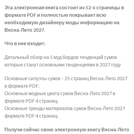
Эта электронная книга состоит из 52-х страницы в
формате PDF и полностью покрывает всю
необходимую дизайнеру моды информацию на
Весна-Лето 2027.
Что в нее входит:
Детальный обзор на 5 муд бордов тенденций сумок
которые станут основными тенденциями в 2027 году
Основные силуэты cумок – 25 страниц Весна-Лето 2027
в формате PDF;
Основные модные цвета сумок Весна-Лето 2027 в
формате PDF 4 страниц;
Основные тренды материалов сумок Весна-Лето 2027
формате PDF 4 страниц;
Получи сейчас свою электронную книгу Весна-Лето