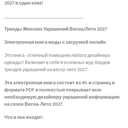
2027 в один клик!
______________________________________________
Тренды Женских Украшений Весна/Лето 2027
Электронная книга моды с загрузкой онлайн
Это книга- отличный помощник любого дизайнера
одежды!! Включает в себя 4 основных муд-бордов
трендов украшений на весну-лето 2027.
Эта электронная книга состоит из 45-и страниц в
формате PDF и полностью покрывает всю
необходимую дизайнеру украшений информацию
на сезон Весна-Лето 2027.
Что в нее входит: