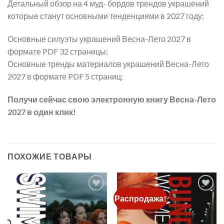
Детальный обзор на 4 муд- бордов трендов украшений
которые станут основными тенденциями в 2027 году;
Основные силуэты украшений Весна-Лето 2027 в
формате PDF 32 страницы;
Основные тренды материалов украшений Весна-Лето
2027 в формате PDF 5 страниц;
Получи сейчас свою электронную книгу Весна-Лето
2027 в один клик!
ПОХОЖИЕ ТОВАРЫ
Распродажа!
Add to
Add to
wishlist
wishlist