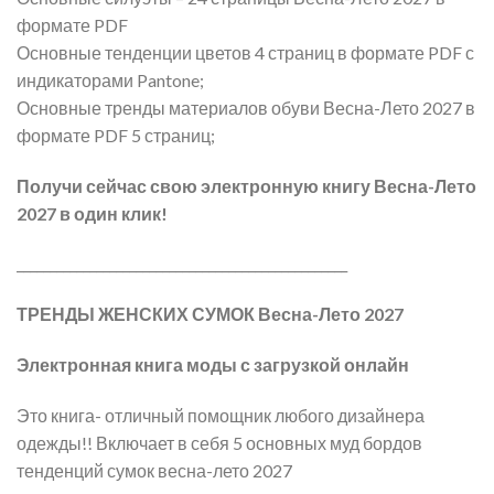
формате PDF
Основные тенденции цветов 4 страниц в формате PDF с
индикаторами Pantone;
Основные тренды материалов обуви Весна-Лето 2027 в
формате PDF 5 страниц;
Получи сейчас свою электронную книгу Весна-Лето
2027 в один клик!
__________________________________________________
ТРЕНДЫ ЖЕНСКИХ СУМОК Весна-Лето 2027
Электронная книга моды с загрузкой онлайн
Это книга- отличный помощник любого дизайнера
одежды!! Включает в себя 5 основных муд бордов
тенденций сумок весна-лето 2027