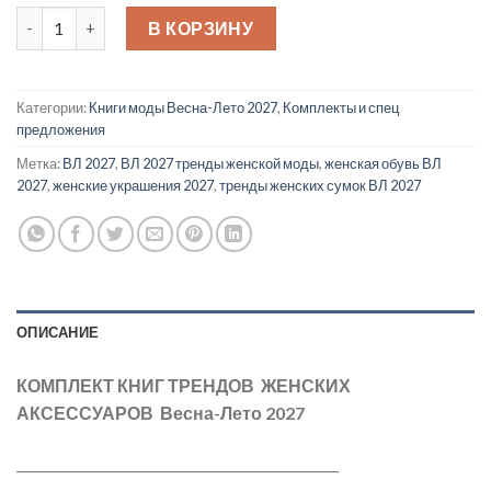
Количество товара Комплект Трендов Аксессуаров ВЛ 2027
В КОРЗИНУ
Категории:
Книги моды Весна-Лето 2027
,
Комплекты и спец
предложения
Метка:
ВЛ 2027
,
ВЛ 2027 тренды женской моды
,
женская обувь ВЛ
2027
,
женские украшения 2027
,
тренды женских сумок ВЛ 2027
ОПИСАНИЕ
КОМПЛЕКТ КНИГ ТРЕНДОВ ЖЕНСКИХ
АКСЕССУАРОВ Весна-Лето 2027
_________________________________________________