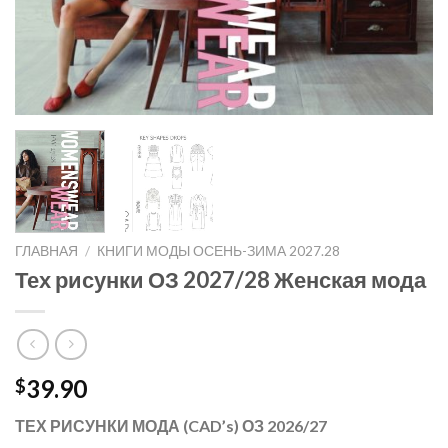
ГЛАВНАЯ
/
КНИГИ МОДЫ ОСЕНЬ-ЗИМА 2027.28
Тех рисунки ОЗ 2027/28 Женская мода
39.90
$
ТЕХ РИСУНКИ МОДА (CAD’s) ОЗ 2026/27