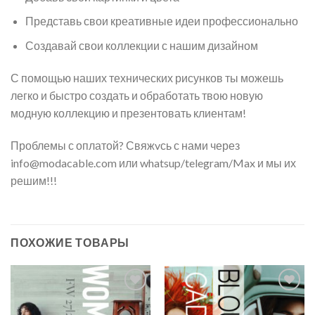
Представь свои креативные идеи профессионально
Создавай свои коллекции с нашим дизайном
С помощью наших технических рисунков ты можешь
легко и быстро создать и обработать твою новую
модную коллекцию и презентовать клиентам!
Проблемы с оплатой? Свяжvсь с нами через
info@modacable.com или whatsup/telegram/Max и мы их
решим!!!
ПОХОЖИЕ ТОВАРЫ