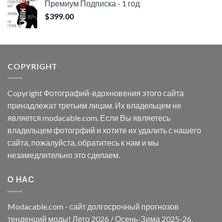
Премиум Подписка - 1 год
$
399.00
COPYRIGHT
Copyright Фотографий-вдохновения этого сайта
принадлежат третьим лицам. Их владельцем не
является modacable.com. Если Вы являетесь
владельцем фотогрфий и хотите их удалить с нашего
сайта, пожалуйста, обратитесь к нам и мы
незамедлительно это сделаем.
О НАС
Modacable.com - сайт долгосрочный прогнозов
тенденций моды! Лето 2026 / Осень-Зима 2025-26,