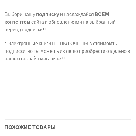
Выбери нашу
подписку
и наслаждайся
ВСЕМ
контентом
сайта и обновлениями на выбранный
период подписки!!
* Электронные книги НЕ ВКЛЮЧЕНЫ в стоимомть
подписки, но ты можешь их легко приобрести отдельно в
нашем он-лайн магазине !!
ПОХОЖИЕ ТОВАРЫ