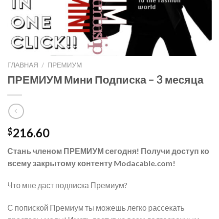
ГЛАВНАЯ
/
ПРЕМИУМ
ПРЕМИУМ Мини Подписка – 3 месяца
216.60
$
Стань членом ПРЕМИУМ сегодня!
Получи доступ ко
всему закрытому контенту Modacable.com!
Что мне даст подписка Премиум?
С попиской Премиум ты можешь легко рассекать