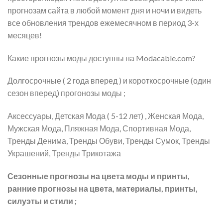
прогнозам сайта в любой момент дня и ночи и видеть
все обновления трендов ежемесячном в период 3-х
месяцев!
Какие прогнозы моды доступны на Modacable.com?
Долгосрочные ( 2 года вперед ) и короткосрочные (один
сезон вперед) прогонозы моды ;
Аксессуары, Детская Мода ( 5-12 лет) , Женская Мода,
Мужская Мода, Пляжная Мода, Спортивная Мода,
Тренды Денима, Тренды Обуви, Тренды Сумок, Тренды
Украшений, Тренды Трикотажа
Сезонные прогнозы на цвета моды и принты,
ранние прогнозы на цвета, материалы, принты,
силуэты и стили ;