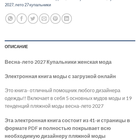
2027
,
лето 27 купальники
ОПИСАНИЕ
Весна-лето 2027 Купальники женская мода
Электронная книга моды с загрузкой онлайн
Это книга- отличный помощник любого дизайнера
одежды!! Включает в себя 5 основных мудов моды и 19
тенденций пляжной моды весна-лето 2027
Эта электронная книга состоит из 41-и страницы в
формате PDF и полностью покрывает всю
необходимую дизайнеру пляжной моды