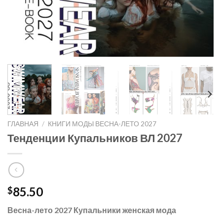
ГЛАВНАЯ
/
КНИГИ МОДЫ ВЕСНА-ЛЕТО 2027
Тенденции Купальников ВЛ 2027
85.50
$
Весна-лето 2027 Купальники женская мода