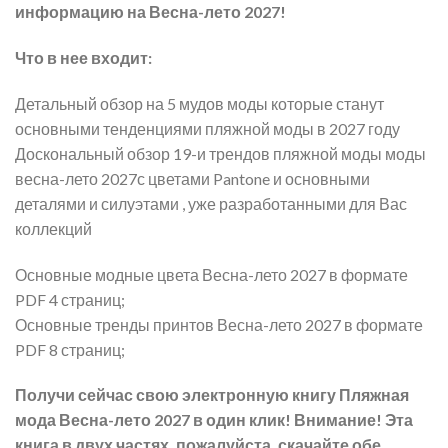
информацию на Весна-лето 2027!
Что в нее входит:
Детальный обзор на 5 мудов моды которые станут
основными тенденциями пляжной моды в 2027 году
Доскональный обзор 19-и трендов пляжной моды моды
весна-лето 2027с цветами Pantone и основными
деталями и силуэтами , уже разработанными для Вас
коллекций
Основные модные цвета Весна-лето 2027 в формате
PDF 4 страниц;
Основные тренды принтов Весна-лето 2027 в формате
PDF 8 страниц;
Получи сейчас свою электронную книгу Пляжная
мода Весна-лето 2027 в один клик! Внимание! Эта
книга в двух частях, пожалуйста, скачайте обе