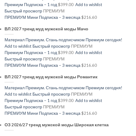
Премиум Подписка – 1 год
$399.00
Add to wishlist
Быстрый просмотр
ПРЕМИУМ
ПРЕМИУМ Мини Подписка – 3 месяца
$216.60
ВЛ 2027 тренд муд мужской моды Мачо
Материал Премиум. Стань подписчиком Премиум сегодня!
Add to wishlist
Быстрый просмотр
ПРЕМИУМ
Премиум Подписка – 1 год
$399.00
Add to wishlist
Быстрый просмотр
ПРЕМИУМ
ПРЕМИУМ Мини Подписка – 3 месяца
$216.60
ВЛ 2027 тренд муд мужской моды Романтик
Материал Премиум. Стань подписчиком Премиум сегодня!
Add to wishlist
Быстрый просмотр
ПРЕМИУМ
Премиум Подписка – 1 год
$399.00
Add to wishlist
Быстрый просмотр
ПРЕМИУМ
ПРЕМИУМ Мини Подписка – 3 месяца
$216.60
ОЗ 2026/27 тренд мужской моды Широкая клетка