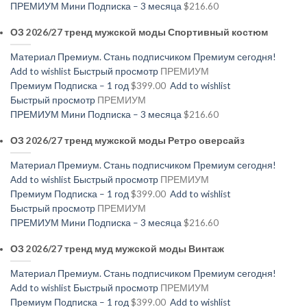
ПРЕМИУМ Мини Подписка – 3 месяца
$216.60
ОЗ 2026/27 тренд мужской моды Спортивный костюм
Материал Премиум. Стань подписчиком Премиум сегодня!
Add to wishlist
Быстрый просмотр
ПРЕМИУМ
Премиум Подписка – 1 год
$399.00
Add to wishlist
Быстрый просмотр
ПРЕМИУМ
ПРЕМИУМ Мини Подписка – 3 месяца
$216.60
ОЗ 2026/27 тренд мужской моды Ретро оверсайз
Материал Премиум. Стань подписчиком Премиум сегодня!
Add to wishlist
Быстрый просмотр
ПРЕМИУМ
Премиум Подписка – 1 год
$399.00
Add to wishlist
Быстрый просмотр
ПРЕМИУМ
ПРЕМИУМ Мини Подписка – 3 месяца
$216.60
ОЗ 2026/27 тренд муд мужской моды Винтаж
Материал Премиум. Стань подписчиком Премиум сегодня!
Add to wishlist
Быстрый просмотр
ПРЕМИУМ
Премиум Подписка – 1 год
$399.00
Add to wishlist