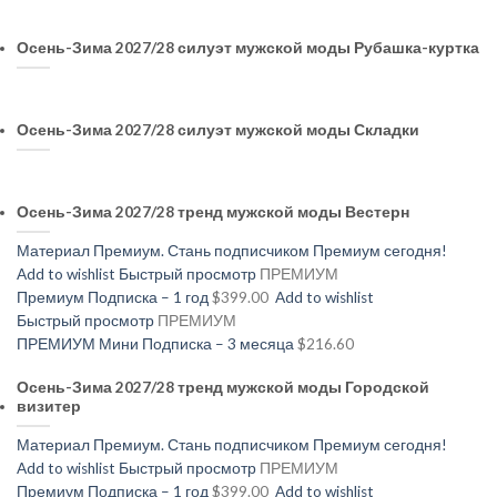
Осень-Зима 2027/28 силуэт мужской моды Рубашка-куртка
Осень-Зима 2027/28 силуэт мужской моды Складки
Осень-Зима 2027/28 тренд мужской моды Вестерн
Материал Премиум. Стань подписчиком Премиум сегодня!
Add to wishlist
Быстрый просмотр
ПРЕМИУМ
Премиум Подписка – 1 год
$399.00
Add to wishlist
Быстрый просмотр
ПРЕМИУМ
ПРЕМИУМ Мини Подписка – 3 месяца
$216.60
Осень-Зима 2027/28 тренд мужской моды Городской
визитер
Материал Премиум. Стань подписчиком Премиум сегодня!
Add to wishlist
Быстрый просмотр
ПРЕМИУМ
Премиум Подписка – 1 год
$399.00
Add to wishlist