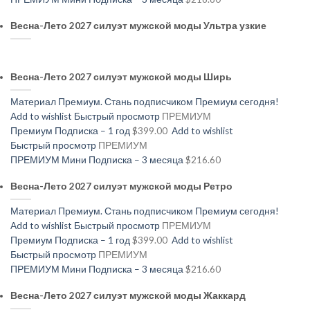
Весна-Лето 2027 силуэт мужской моды Ультра узкие
Весна-Лето 2027 силуэт мужской моды Ширь
Материал Премиум. Стань подписчиком Премиум сегодня!
Add to wishlist
Быстрый просмотр
ПРЕМИУМ
Премиум Подписка – 1 год
$399.00
Add to wishlist
Быстрый просмотр
ПРЕМИУМ
ПРЕМИУМ Мини Подписка – 3 месяца
$216.60
Весна-Лето 2027 силуэт мужской моды Ретро
Материал Премиум. Стань подписчиком Премиум сегодня!
Add to wishlist
Быстрый просмотр
ПРЕМИУМ
Премиум Подписка – 1 год
$399.00
Add to wishlist
Быстрый просмотр
ПРЕМИУМ
ПРЕМИУМ Мини Подписка – 3 месяца
$216.60
Весна-Лето 2027 силуэт мужской моды Жаккард