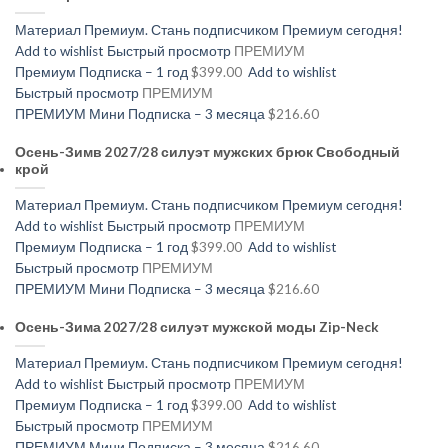
Материал Премиум. Стань подписчиком Премиум сегодня!
Add to wishlist
Быстрый просмотр
ПРЕМИУМ
Премиум Подписка – 1 год
$399.00
Add to wishlist
Быстрый просмотр
ПРЕМИУМ
ПРЕМИУМ Мини Подписка – 3 месяца
$216.60
Осень-Зимв 2027/28 силуэт мужских брюк Свободный
крой
Материал Премиум. Стань подписчиком Премиум сегодня!
Add to wishlist
Быстрый просмотр
ПРЕМИУМ
Премиум Подписка – 1 год
$399.00
Add to wishlist
Быстрый просмотр
ПРЕМИУМ
ПРЕМИУМ Мини Подписка – 3 месяца
$216.60
Осень-Зима 2027/28 силуэт мужской моды Zip-Neck
Материал Премиум. Стань подписчиком Премиум сегодня!
Add to wishlist
Быстрый просмотр
ПРЕМИУМ
Премиум Подписка – 1 год
$399.00
Add to wishlist
Быстрый просмотр
ПРЕМИУМ
ПРЕМИУМ Мини Подписка – 3 месяца
$216.60