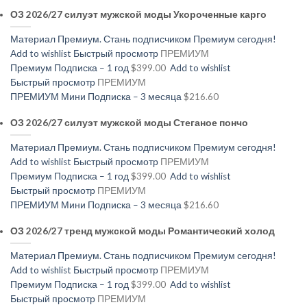
ОЗ 2026/27 силуэт мужской моды Укороченные карго
Материал Премиум. Стань подписчиком Премиум сегодня!
Add to wishlist
Быстрый просмотр
ПРЕМИУМ
Премиум Подписка – 1 год
$399.00
Add to wishlist
Быстрый просмотр
ПРЕМИУМ
ПРЕМИУМ Мини Подписка – 3 месяца
$216.60
ОЗ 2026/27 силуэт мужской моды Стеганое пончо
Материал Премиум. Стань подписчиком Премиум сегодня!
Add to wishlist
Быстрый просмотр
ПРЕМИУМ
Премиум Подписка – 1 год
$399.00
Add to wishlist
Быстрый просмотр
ПРЕМИУМ
ПРЕМИУМ Мини Подписка – 3 месяца
$216.60
ОЗ 2026/27 тренд мужской моды Романтический холод
Материал Премиум. Стань подписчиком Премиум сегодня!
Add to wishlist
Быстрый просмотр
ПРЕМИУМ
Премиум Подписка – 1 год
$399.00
Add to wishlist
Быстрый просмотр
ПРЕМИУМ