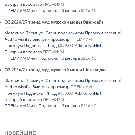
Быстрый просмотр
ПРЕМИУМ
ПРЕМИУМ Мини Подписка – 3 месяца
$216.60
ОЗ 2026/27 тренд муд мужской моды Оверсайз
Материал Премиум. Стань подписчиком Премиум сегодня!
Add to wishlist
Быстрый просмотр
ПРЕМИУМ
Премиум Подписка – 1 год
$399.00
Add to wishlist
Быстрый просмотр
ПРЕМИУМ
ПРЕМИУМ Мини Подписка – 3 месяца
$216.60
ОЗ 2026/27 тренд муд мужской моды Шотландка
Материал Премиум. Стань подписчиком Премиум сегодня!
Add to wishlist
Быстрый просмотр
ПРЕМИУМ
Премиум Подписка – 1 год
$399.00
Add to wishlist
Быстрый просмотр
ПРЕМИУМ
ПРЕМИУМ Мини Подписка – 3 месяца
$216.60
НОВЕЙШИЕ