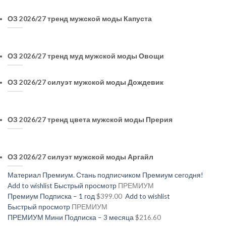
ОЗ 2026/27 тренд мужской моды Капуста
ОЗ 2026/27 тренд муд мужской моды Овощи
ОЗ 2026/27 силуэт мужской моды Дождевик
ОЗ 2026/27 тренд цвета мужской моды Прерия
ОЗ 2026/27 силуэт мужской моды Аргайл
Материал Премиум. Стань подписчиком Премиум сегодня!
Add to wishlist
Быстрый просмотр
ПРЕМИУМ
Премиум Подписка – 1 год
$399.00
Add to wishlist
Быстрый просмотр
ПРЕМИУМ
ПРЕМИУМ Мини Подписка – 3 месяца
$216.60