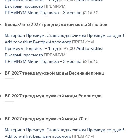
Быстрый просмотр
ПРЕМИУМ
ПРЕМИУМ Мини Подписка – 3 месяца
$216.60
Весна-Лето 2027 тренд мужской моды Этно рок
Материал Премиум. Стань подписчиком Премиум сегодня!
Add to wishlist
Быстрый просмотр
ПРЕМИУМ
Премиум Подписка – 1 год
$399.00
Add to wishlist
Быстрый просмотр
ПРЕМИУМ
ПРЕМИУМ Мини Подписка – 3 месяца
$216.60
ВЛ 2027 тренд мужской моды Весенний принц
ВЛ 2027 тренд муд мужской моды Рок звезда
ВЛ 2027 тренд муд мужской моды 70-е
Материал Премиум. Стань подписчиком Премиум сегодня!
Add to wishlist
Быстрый просмотр
ПРЕМИУМ