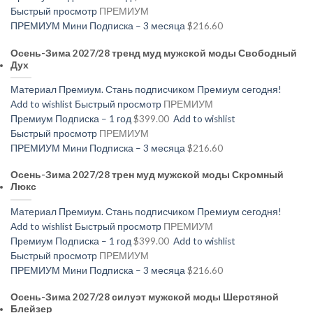
Быстрый просмотр
ПРЕМИУМ
ПРЕМИУМ Мини Подписка – 3 месяца
$216.60
Осень-Зима 2027/28 тренд муд мужской моды Свободный
Дух
Материал Премиум. Стань подписчиком Премиум сегодня!
Add to wishlist
Быстрый просмотр
ПРЕМИУМ
Премиум Подписка – 1 год
$399.00
Add to wishlist
Быстрый просмотр
ПРЕМИУМ
ПРЕМИУМ Мини Подписка – 3 месяца
$216.60
Осень-Зима 2027/28 трен муд мужской моды Скромный
Люкс
Материал Премиум. Стань подписчиком Премиум сегодня!
Add to wishlist
Быстрый просмотр
ПРЕМИУМ
Премиум Подписка – 1 год
$399.00
Add to wishlist
Быстрый просмотр
ПРЕМИУМ
ПРЕМИУМ Мини Подписка – 3 месяца
$216.60
Осень-Зима 2027/28 силуэт мужской моды Шерстяной
Блейзер