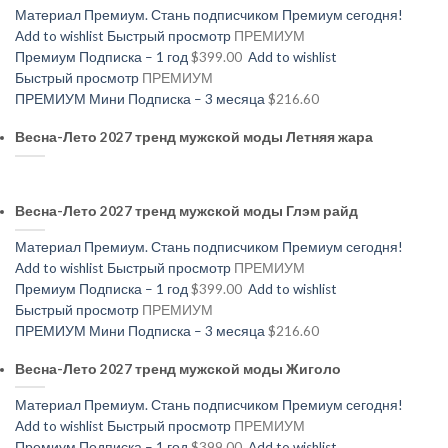
Материал Премиум. Стань подписчиком Премиум сегодня!
Add to wishlist
Быстрый просмотр
ПРЕМИУМ
Премиум Подписка – 1 год
$399.00
Add to wishlist
Быстрый просмотр
ПРЕМИУМ
ПРЕМИУМ Мини Подписка – 3 месяца
$216.60
Весна-Лето 2027 тренд мужской моды Летняя жара
Весна-Лето 2027 тренд мужской моды Глэм райд
Материал Премиум. Стань подписчиком Премиум сегодня!
Add to wishlist
Быстрый просмотр
ПРЕМИУМ
Премиум Подписка – 1 год
$399.00
Add to wishlist
Быстрый просмотр
ПРЕМИУМ
ПРЕМИУМ Мини Подписка – 3 месяца
$216.60
Весна-Лето 2027 тренд мужской моды Жиголо
Материал Премиум. Стань подписчиком Премиум сегодня!
Add to wishlist
Быстрый просмотр
ПРЕМИУМ
Премиум Подписка – 1 год
$399.00
Add to wishlist