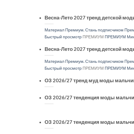
Весна-Лето 2027 тренд детской мо
Материал Премиум. Стань подписчиком Прем
Быстрый просмотр
ПРЕМИУМ
ПРЕМИУМ Мини
Весна-Лето 2027 тренд детской мо
Материал Премиум. Стань подписчиком Прем
Быстрый просмотр
ПРЕМИУМ
ПРЕМИУМ Мини
ОЗ 2026/27 тренд муд моды мальчи
ОЗ 2026/27 тенденция моды мальчи
ОЗ 2026/27 тенденция моды мальч