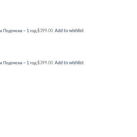
 Подписка – 1 год
$399.00
Add to wishlist
 Подписка – 1 год
$399.00
Add to wishlist