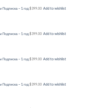
 Подписка – 1 год
$399.00
Add to wishlist
 Подписка – 1 год
$399.00
Add to wishlist
 Подписка – 1 год
$399.00
Add to wishlist
 Подписка – 1 год
$399.00
Add to wishlist