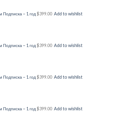
 Подписка – 1 год
$399.00
Add to wishlist
 Подписка – 1 год
$399.00
Add to wishlist
 Подписка – 1 год
$399.00
Add to wishlist
 Подписка – 1 год
$399.00
Add to wishlist