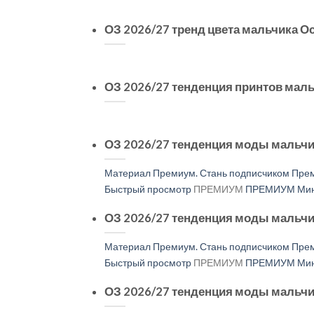
ОЗ 2026/27 тренд цвета мальчика 
ОЗ 2026/27 тенденция принтов маль
ОЗ 2026/27 тенденция моды мальч
Материал Премиум. Стань подписчиком Прем
Быстрый просмотр
ПРЕМИУМ
ПРЕМИУМ Мини
ОЗ 2026/27 тенденция моды мальчи
Материал Премиум. Стань подписчиком Прем
Быстрый просмотр
ПРЕМИУМ
ПРЕМИУМ Мини
ОЗ 2026/27 тенденция моды мальчи