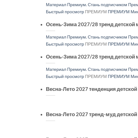
Материал Премиум. Стань подписчиком Прем
Быстрый просмотр
ПРЕМИУМ
ПРЕМИУМ Мини
Осень-Зима 2027/28 тренд детской 
Материал Премиум. Стань подписчиком Прем
Быстрый просмотр
ПРЕМИУМ
ПРЕМИУМ Мини
Осень-Зима 2027/28 тренд детской
Материал Премиум. Стань подписчиком Прем
Быстрый просмотр
ПРЕМИУМ
ПРЕМИУМ Мини
Весна-Лето 2027 тенденция детско
Весна-Лето 2027 тренд-муд детско