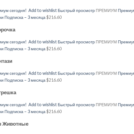
иум сегодня!
Add to wishlist
Быстрый просмотр
ПРЕМИУМ
Премиум
 Подписка – 3 месяца
$216.60
орочка
иум сегодня!
Add to wishlist
Быстрый просмотр
ПРЕМИУМ
Премиум
 Подписка – 3 месяца
$216.60
нтази
иум сегодня!
Add to wishlist
Быстрый просмотр
ПРЕМИУМ
Премиум
 Подписка – 3 месяца
$216.60
трешка
иум сегодня!
Add to wishlist
Быстрый просмотр
ПРЕМИУМ
Премиум
 Подписка – 3 месяца
$216.60
ды Животные