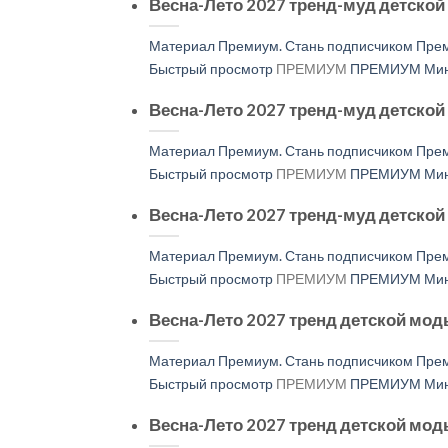
Весна-Лето 2027 тренд-муд детской
Материал Премиум. Стань подписчиком Прем
Быстрый просмотр
ПРЕМИУМ
ПРЕМИУМ Мини
Весна-Лето 2027 тренд-муд детско
Материал Премиум. Стань подписчиком Прем
Быстрый просмотр
ПРЕМИУМ
ПРЕМИУМ Мини
Весна-Лето 2027 тренд-муд детско
Материал Премиум. Стань подписчиком Прем
Быстрый просмотр
ПРЕМИУМ
ПРЕМИУМ Мини
Весна-Лето 2027 тренд детской мод
Материал Премиум. Стань подписчиком Прем
Быстрый просмотр
ПРЕМИУМ
ПРЕМИУМ Мини
Весна-Лето 2027 тренд детской мо