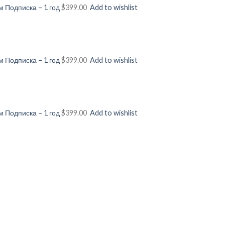
 Подписка – 1 год
$399.00
Add to wishlist
 Подписка – 1 год
$399.00
Add to wishlist
 Подписка – 1 год
$399.00
Add to wishlist