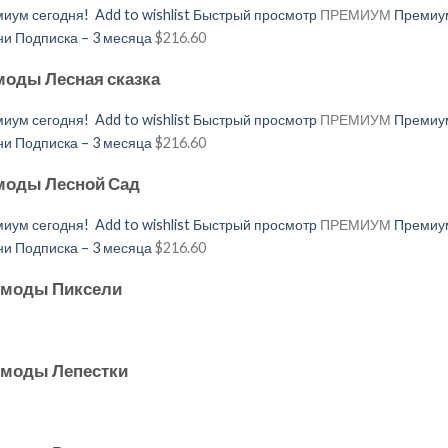
иум сегодня!
Add to wishlist
Быстрый просмотр
ПРЕМИУМ
Премиум
 Подписка – 3 месяца
$216.60
моды Лесная сказка
иум сегодня!
Add to wishlist
Быстрый просмотр
ПРЕМИУМ
Премиум
 Подписка – 3 месяца
$216.60
 моды Лесной Сад
иум сегодня!
Add to wishlist
Быстрый просмотр
ПРЕМИУМ
Премиум
 Подписка – 3 месяца
$216.60
й моды Пиксели
й моды Лепестки