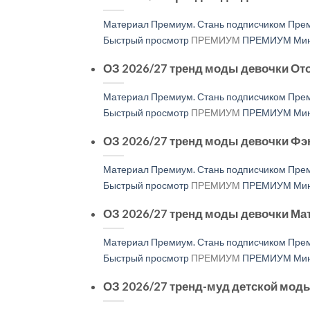
Материал Премиум. Стань подписчиком Прем
Быстрый просмотр
ПРЕМИУМ
ПРЕМИУМ Мини
ОЗ 2026/27 тренд моды девочки От
Материал Премиум. Стань подписчиком Прем
Быстрый просмотр
ПРЕМИУМ
ПРЕМИУМ Мини
ОЗ 2026/27 тренд моды девочки Фэ
Материал Премиум. Стань подписчиком Прем
Быстрый просмотр
ПРЕМИУМ
ПРЕМИУМ Мини
ОЗ 2026/27 тренд моды девочки Ма
Материал Премиум. Стань подписчиком Прем
Быстрый просмотр
ПРЕМИУМ
ПРЕМИУМ Мини
ОЗ 2026/27 тренд-муд детской мо