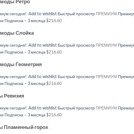
 моды Ретро
иум сегодня!
Add to wishlist
Быстрый просмотр
ПРЕМИУМ
Премиум
 Подписка – 3 месяца
$216.60
й моды Слойка
иум сегодня!
Add to wishlist
Быстрый просмотр
ПРЕМИУМ
Премиум
 Подписка – 3 месяца
$216.60
й моды Геометрия
иум сегодня!
Add to wishlist
Быстрый просмотр
ПРЕМИУМ
Премиум
 Подписка – 3 месяца
$216.60
ы Ревизия
иум сегодня!
Add to wishlist
Быстрый просмотр
ПРЕМИУМ
Премиум
 Подписка – 3 месяца
$216.60
ды Пламенный горох