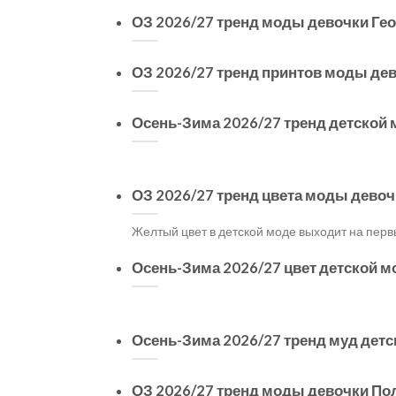
ОЗ 2026/27 тренд моды девочки Ге
ОЗ 2026/27 тренд принтов моды де
Осень-Зима 2026/27 тренд детской
ОЗ 2026/27 тренд цвета моды девоч
Желтый цвет в детской моде выходит на перв
Осень-Зима 2026/27 цвет детской 
Осень-Зима 2026/27 тренд муд дет
ОЗ 2026/27 тренд моды девочки По