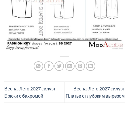
Весна-Лето 2027 силуэт
Весна-Лето 2027 силуэт
Брюки с бахромой
Платье с глубоким вырезом